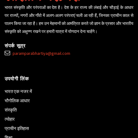
भारत संस्कृति और परंपराओं का देश है। देश के हर राज्य की लंबाई और चौड़ाई के आधार
पर राज्यों, नगरों और गाँवो में अलग-अलग परंपराएं चली आ रही हैं, जिनका प्राचीन काल से
पालन किया जा रहा है। हम उन मेहमानों को आमंत्रित करते जो ज्ञान के प्रसार और भारतीय
संस्कृति को अक्षुण्ण रखने पर हमारी यात्रा में योगदान देना चाहेंगे।
संपर्क सूत्र
paramparabhartiya@gmail.com
उपयोगी लिंक
भारत एक नजर में
भौगोलिक आधार
संस्कृति
त्योहार
प्राचीन इतिहास
शिक्षा