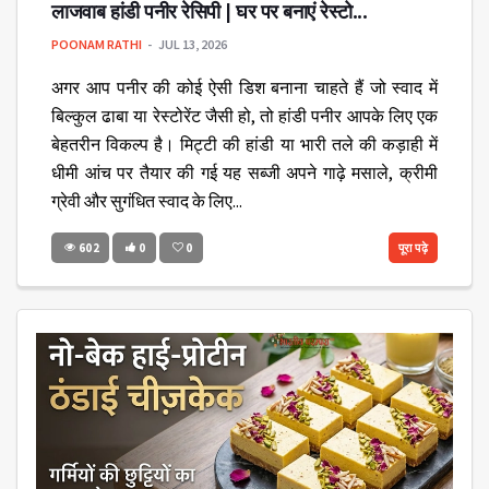
लाजवाब हांडी पनीर रेसिपी | घर पर बनाएं रेस्टो...
POONAM RATHI
JUL 13, 2026
अगर आप पनीर की कोई ऐसी डिश बनाना चाहते हैं जो स्वाद में
बिल्कुल ढाबा या रेस्टोरेंट जैसी हो, तो हांडी पनीर आपके लिए एक
बेहतरीन विकल्प है। मिट्टी की हांडी या भारी तले की कड़ाही में
धीमी आंच पर तैयार की गई यह सब्जी अपने गाढ़े मसाले, क्रीमी
ग्रेवी और सुगंधित स्वाद के लिए...
602
0
0
पूरा पढ़े