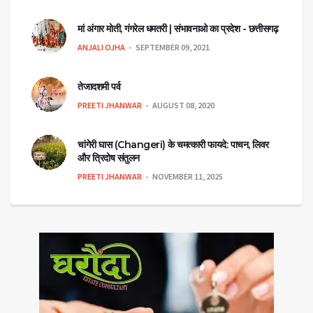
मां अंगार मोती, गंगरेल धमतरी | संभावनाओ का प्रदेश - छत्तीसगढ़
ANJALI OJHA
SEPTEMBER 09, 2021
तेजादशमी पर्व
PREETI JHANWAR
AUGUST 08, 2020
चांगेरी घास (Changeri) के चमत्कारी फायदे: पाचन, लिवर
और त्रिदोष संतुलन
PREETI JHANWAR
NOVEMBER 11, 2025