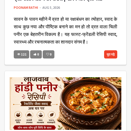
POONAM RATHI
AUG 5, 2026
सावन के पावन महीने में व्रत हो या रक्षाबंधन का त्योहार, स्वाद के
साथ कुछ नया और पौष्टिक बनाने का मन हो तो व्रत वाला चिली
पनीर एक बेहतरीन विकल्प है। यह फास्ट-फ्रेंडली रेसिपी स्वाद,
स्वास्थ्य और रचनात्मकता का शानदार संगम है।
121
0
0
पूरा पढ़े