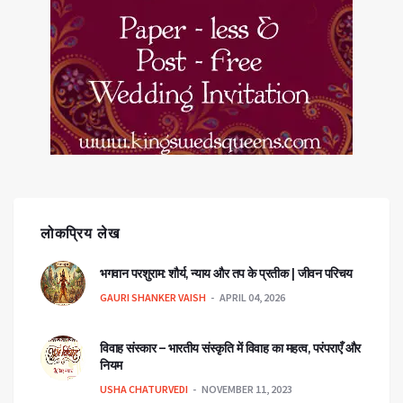
लोकप्रिय लेख
भगवान परशुराम: शौर्य, न्याय और तप के प्रतीक | जीवन परिचय
GAURI SHANKER VAISH
APRIL 04, 2026
विवाह संस्कार – भारतीय संस्कृति में विवाह का महत्व, परंपराएँ और
नियम
USHA CHATURVEDI
NOVEMBER 11, 2023