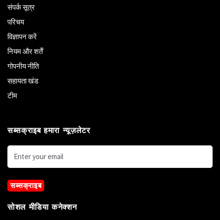
संपर्क सूत्र
परिचय
विज्ञापन करें
नियम और शर्तें
गोपनीय नीति
सहायता खंड
टीम
सब्सक्राइब हमारा न्यूज़लेटर
सब्सक्राइब
सोशल मीडिया कनेक्शन