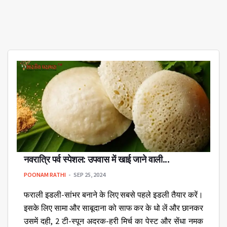
नवरात्रि पर्व स्पेशल: उपवास में खाई जाने वाली...
POONAM RATHI
SEP 25, 2024
फराली इडली-सांभर बनाने के लिए सबसे पहले इडली तैयार करें।
इसके लिए सामा और साबूदाना को साफ कर के धो लें और छानकर
उसमें दही, 2 टी-स्पून अदरक-हरी मिर्च का पेस्ट और सेंधा नमक