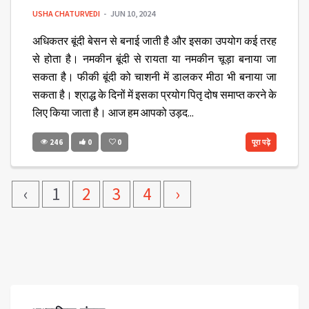
USHA CHATURVEDI
JUN 10, 2024
अधिकतर बूंदी बेसन से बनाई जाती है और इसका उपयोग कई तरह
से होता है। नमकीन बूंदी से रायता या नमकीन चूड़ा बनाया जा
सकता है। फीकी बूंदी को चाशनी में डालकर मीठा भी बनाया जा
सकता है। श्राद्ध के दिनों में इसका प्रयोग पितृ दोष समाप्त करने के
लिए किया जाता है। आज हम आपको उड़द...
246
0
0
पूरा पढ़े
‹
1
2
3
4
›