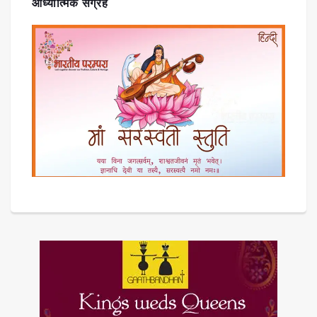
आध्यात्मिक संग्रह