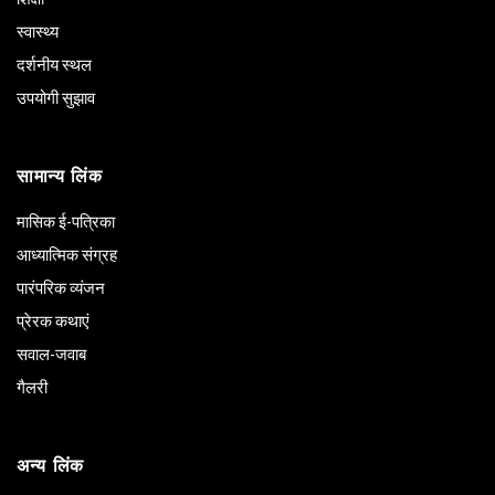
स्वास्थ्य
दर्शनीय स्थल
उपयोगी सुझाव
सामान्य लिंक
मासिक ई-पत्रिका
आध्यात्मिक संग्रह
पारंपरिक व्यंजन
प्रेरक कथाएं
सवाल-जवाब
गैलरी
अन्य लिंक