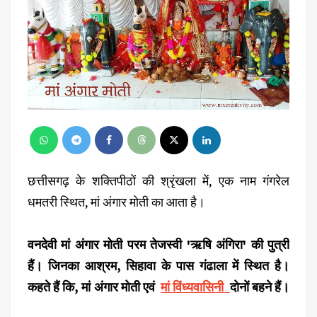
छत्तीसगढ़ के शक्तिपीठों की श्रृंखला में, एक नाम गंगरेल
धमतरी स्थित, मां अंगार मोती का आता है।
वनदेवी मां अंगार मोती परम तेजस्वी 'ऋषि अंगिरा' की पुत्री
हैं। जिनका आश्रम, सिहावा के पास गंढाला में स्थित है।
कहते हैं कि, मां अंगार मोती एवं
मां विंध्यवासिनी
दोनों बहने हैं।