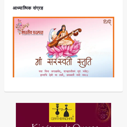
आध्यात्मिक संग्रह