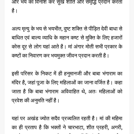
और भय का विनाश कर सुख शांति और समृद्धि प्रदान करता
है।
अल्प मृत्यु के भय से भयभीत, दुष्ट शक्ति से पीड़ित देवी बाधा से
बाधित एवं बाल्य व्याधि के महान कष्ट से मुक्ति के लिए हजारों
कोस दूर से लोग यहां आते है। मां अंगार मोती सभी प्रकार के
कष्टों का निवारण कर भयमुक्त जीवन प्रदान करती है।
इसी परिसर के निकट में ही हनुमानजी और बाबा भंगाराम का
मंदिर है, जहां पूजा के लिए महिलाओं का जाना वर्जित है। कहा
जाता है कि बाबा भंगाराम अविवाहित थे, अतः महिलाओं को
प्रवेश की अनुमति नहीं है।
यहां पर अखंड ज्योत सदैव प्रज्वलित रहती है। मां की महिमा
का ही प्रताप है कि भक्तों ने चारभाटा, शीत प्रहरी, अगरी,