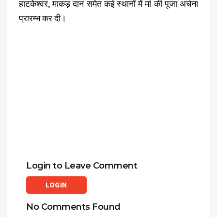
हाटकेश्वर, माकड़ दान समेत कई स्थानों में मां की पूजा अर्चना
प्रारम्भ कर दी।
Login to Leave Comment
LOGIN
No Comments Found