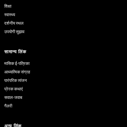
शिक्षा
स्वास्थ्य
दर्शनीय स्थल
उपयोगी सुझाव
सामान्य लिंक
मासिक ई-पत्रिका
आध्यात्मिक संग्रह
पारंपरिक व्यंजन
प्रेरक कथाएं
सवाल-जवाब
गैलरी
अन्य लिंक