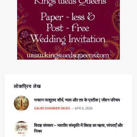
लोकप्रिय लेख
भगवान परशुराम: शौर्य, न्याय और तप के प्रतीक | जीवन परिचय
GAURI SHANKER VAISH
APR 6, 2026
विवाह संस्कार – भारतीय संस्कृति में विवाह का महत्व, परंपराएँ और
नियम