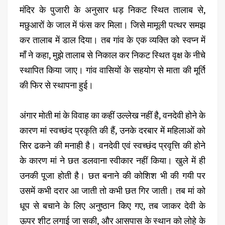
मंदिर के पुजारी के अनुसार धड़ निकट स्थित तालाब से,
मछुआरों के जाल में फंस कर मिला। जिसे मामूली पत्थर समझ
कर तालाब में डाल दिया। तब गांव के एक व्यक्ति को स्वप्न में
माँ ने कहा, मुझे तालाब से निकाल कर निकट स्थित वृक्ष के नीचे
स्थापित किया जाए। गांव वासियों के सहयोग से माता की मूर्ति
की फिर से स्थापना हुई।
अंगार मोती मां के विवाह का कहीं उल्लेख नहीं है, वनदेवी होने के
कारण मां स्वच्छंद प्रकृति की हैं, उनके दरबार में महिलाओं को
सिर ढकने की मनाही है। वनदेवी एवं स्वच्छंद प्रवृत्ति की होने
के कारण मां ने छत डलवाना स्वीकार नहीं किया। खुले में ही
उनकी पूजा होती है। छत बनाने की कोशिश भी की गयी पर
उसमें कभी दरार आ जाती तो कभी छत गिर जाती। तब मां को
धूप से बचाने के लिए अनुष्ठान किए गए, तब जाकर देवी के
ऊपर शीट लगाई जा सकी, और आसपास के स्थान को लोहे के