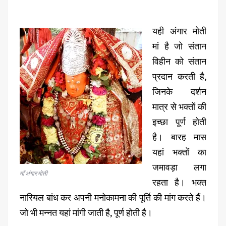
यही अंगार मोती
मां है जो संतान
विहीन को संतान
प्रदान करती है,
जिनके दर्शन
मात्र से भक्तों की
इच्छा पूर्ण होती
है। बारह मास
यहां भक्तों का
जमावड़ा लगा
माँ अंगार मोती
रहता है। भक्त
नारियल बांध कर अपनी मनोकामना की पूर्ति की मांग करते हैं।
जो भी मन्नत यहां मांगी जाती है, पूर्ण होती है।