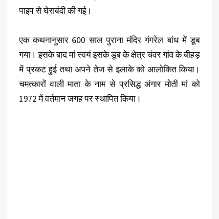
पाइप से घेराबंदी की गई।
एक कथनानुसार 600 साल पुराना मंदिर गंगरेल बांध में डूब
गया। इसके बाद मां स्वयं इसके डूब के क्षेत्र चंवर गांव के बीहड़
में प्रकट हुई तथा अपने तेज से इलाके को आलोकित किया।
चमत्कारों वाली माता के नाम से प्रसिद्ध अंगार मोती मां को
1972 में वर्तमान जगह पर स्थापित किया।