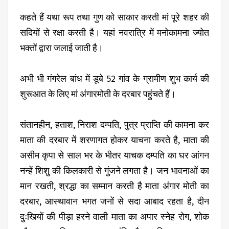
कहते हैं यथा रूप तथा गुण को साकार करती मां पूरे शहर की
सदियों से रक्षा करती है। यहां नवरात्रि में मनोकामना ज्योत
भक्तों द्वारा जलाई जाती है।
अभी भी गंगरेल बांध में डूबे 52 गांव के ग्रामीण शुभ कार्य की
शुरूआत के लिए मां अंगारमोती के दरबार पहुंचते हैं।
संतानहीन, हताश, निराश दम्पति, पुत्र प्राप्ति की कामना कर
माता की दरबार में शरणागत होकर याचना करते है, माता की
असीम कृपा से साल भर के भीतर याचक दम्पति का घर आंगन
नन्हें शिशु की किलकारी से गुंजने लगता है। जन भावनाओं का
मान रखती, श्रद्धा का सम्मान करती है माता अंगार मोती का
दरबार, आस्थावान भगत जनों से सदा आबाद रहता है, दीन
दुःखियों की पीड़ा हरने वाली माता का अपार स्नेह रोग, शोक