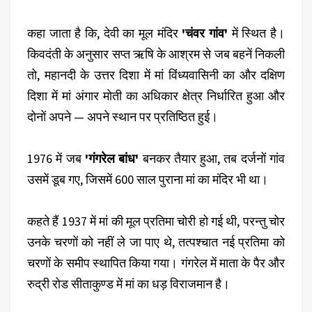
कहा जाता है कि, देवी का मूल मंदिर
'चंवर गांव'
में स्थित है।
किवदंती के अनुसार सप्त ऋषि के आश्रम से जब बहनें निकली
तो, महानदी के उत्तर दिशा में मां विंध्यवासिनी का और दक्षिण
दिशा में मां अंगार मोती का अधिकार क्षेत्र निर्धारित हुआ और
दोनों अपने — अपने स्थान पर प्रतिष्ठित हुई।
1976 में जब
'गंगरेल बांध'
बनकर तैयार हुआ, तब दर्जनों गांव
उसमें डूब गए, जिसमें 600 साल पुराना मां का मंदिर भी था।
कहते हैं 1937 में मां की मूल प्रतिमा चोरी हो गई थी, परन्तु चोर
उनके चरणों को नहीं ले जा पाए थे, तत्पश्चात नई प्रतिमा को
चरणों के समीप स्थापित किया गया। गंगरेल में माता के पैर और
रुद्री रोड सीताकुण्ड में मां का धड़ विराजमान है।