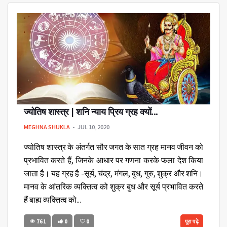
ज्योतिष शास्त्र | शनि न्याय प्रिय ग्रह क्यों...
MEGHNA SHUKLA
JUL 10, 2020
ज्योतिष शास्त्र के अंतर्गत सौर जगत के सात ग्रह मानव जीवन को
प्रभावित करते हैं, जिनके आधार पर गणना करके फला देश किया
जाता है। यह ग्रह है -सूर्य, चंद्र, मंगल, बुध, गुरु, शुक्र और शनि।
मानव के आंतरिक व्यक्तित्व को शुक्र बुध और सूर्य प्रभावित करते
हैं बाह्य व्यक्तित्व को...
761
0
0
पूरा पढ़े