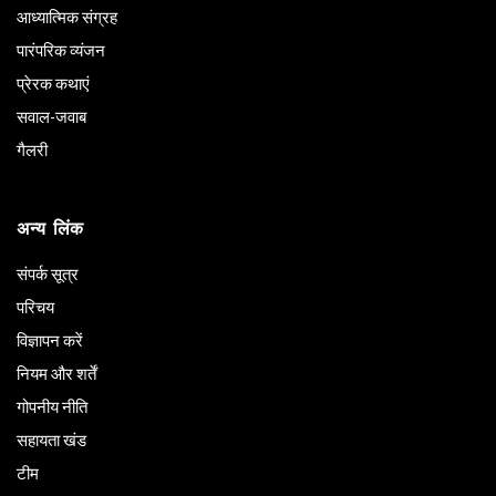
आध्यात्मिक संग्रह
पारंपरिक व्यंजन
प्रेरक कथाएं
सवाल-जवाब
गैलरी
अन्य लिंक
संपर्क सूत्र
परिचय
विज्ञापन करें
नियम और शर्तें
गोपनीय नीति
सहायता खंड
टीम