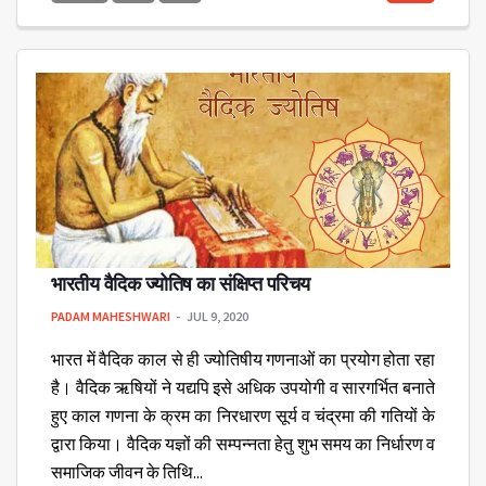
भारतीय वैदिक ज्योतिष का संक्षिप्त परिचय
PADAM MAHESHWARI
JUL 9, 2020
भारत में वैदिक काल से ही ज्योतिषीय गणनाओं का प्रयोग होता रहा
है। वैदिक ऋषियों ने यद्यपि इसे अधिक उपयोगी व सारगर्भित बनाते
हुए काल गणना के क्रम का निरधारण सूर्य व चंद्रमा की गतियों के
द्वारा किया। वैदिक यज्ञों की सम्पन्नता हेतु शुभ समय का निर्धारण व
समाजिक जीवन के तिथि...