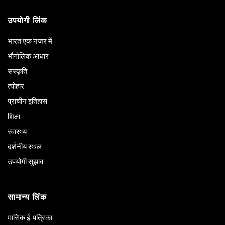
उपयोगी लिंक
भारत एक नजर में
भौगोलिक आधार
संस्कृति
त्योहार
प्राचीन इतिहास
शिक्षा
स्वास्थ्य
दर्शनीय स्थल
उपयोगी सुझाव
सामान्य लिंक
मासिक ई-पत्रिका