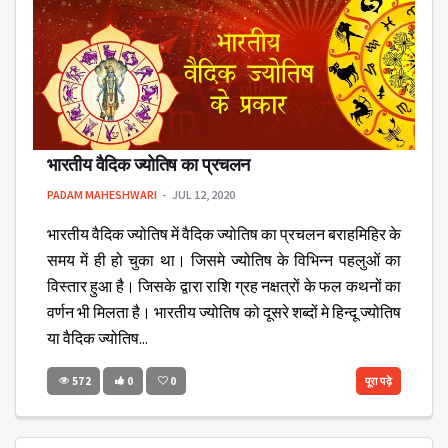
भारतीय वैदिक ज्योतिष का प्रचलन
PADAM MAHESHWARI
JUL 12, 2020
भारतीय वैदिक ज्योतिष में वैदिक ज्योतिष का प्रचलन बराहमिहिर के
समय में ही हो चुका था। जिसमे ज्योतिष के विभिन्न पहलुओं का
विस्तार हुआ है। जिसके द्वारा राशि ग्रह नक्षत्रों के फल कथनों का
वर्णन भी मिलता है। भारतीय ज्योतिष को दूसरे शब्दों मे हिन्दू ज्योतिष
या वैदिक ज्योतिष...
572
0
0
पूरा पढ़े