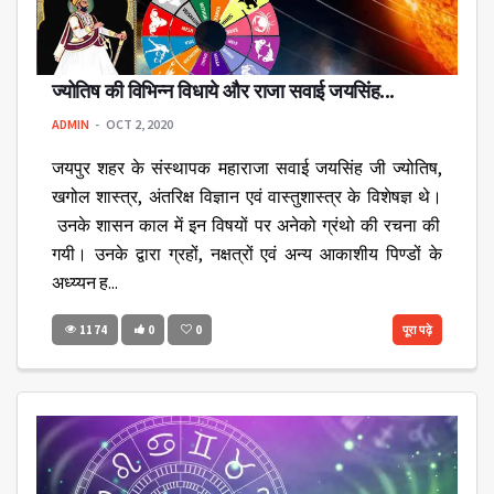
ज्योतिष की विभिन्न विधाये और राजा सवाई जयसिंह...
ADMIN
OCT 2, 2020
जयपुर शहर के संस्थापक महाराजा सवाई जयसिंह जी ज्योतिष,
खगोल शास्त्र, अंतरिक्ष विज्ञान एवं वास्तुशास्त्र के विशेषज्ञ थे।
उनके शासन काल में इन विषयों पर अनेको ग्रंथो की रचना की
गयी। उनके द्वारा ग्रहों, नक्षत्रों एवं अन्य आकाशीय पिण्डों के
अध्य्यन ह...
1174
0
0
पूरा पढ़े