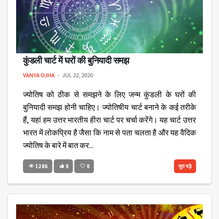
कुंडली चार्ट में घरों की बुनियादी समझ
VANYA OJHA
JUL 22, 2020
ज्योतिष को ठीक से समझने के लिए जन्म कुंडली के घरों की
बुनियादी समझ होनी चाहिए। ज्योतिषीय चार्ट बनाने के कई तरीके
हैं, यहां हम उत्तर भारतीय हीरा चार्ट पर चर्चा करेंगे। यह चार्ट उत्तर
भारत में लोकप्रिय है जैसा कि नाम से पता चलता है और यह वैदिक
ज्योतिष के बारे में बात कर...
1286
0
0
पूरा पढ़े