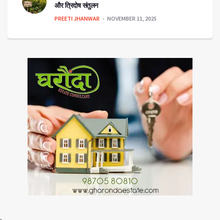
और त्रिदोष संतुलन
PREETI JHANWAR
NOVEMBER 11, 2025