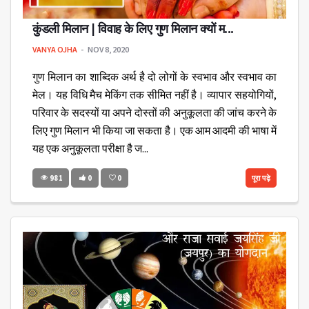
कुंडली मिलान | विवाह के लिए गुण मिलान क्यों म...
VANYA OJHA
NOV 8, 2020
गुण मिलान का शाब्दिक अर्थ है दो लोगों के स्वभाव और स्वभाव का
मेल। यह विधि मैच मेकिंग तक सीमित नहीं है। व्यापार सहयोगियों,
परिवार के सदस्यों या अपने दोस्तों की अनुकूलता की जांच करने के
लिए गुण मिलान भी किया जा सकता है। एक आम आदमी की भाषा में
यह एक अनुकूलता परीक्षा है ज...
981
0
0
पूरा पढ़े