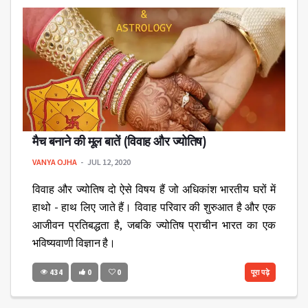
मैच बनाने की मूल बातें (विवाह और ज्योतिष)
VANYA OJHA
JUL 12, 2020
विवाह और ज्योतिष दो ऐसे विषय हैं जो अधिकांश भारतीय घरों में
हाथो - हाथ लिए जाते हैं। विवाह परिवार की शुरुआत है और एक
आजीवन प्रतिबद्धता है, जबकि ज्योतिष प्राचीन भारत का एक
भविष्यवाणी विज्ञान है।
434
0
0
पूरा पढ़े