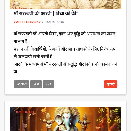
माँ सरस्वती की आरती | विद्या की देवी
PREETI JHANWAR
JAN 22, 2026
माँ सरस्वती की आरती विद्या, ज्ञान और बुद्धि की आराधना का पावन
माध्यम है।
यह आरती विद्यार्थियों, शिक्षकों और ज्ञान साधकों के लिए विशेष रूप
से फलदायी मानी जाती है।
आरती के माध्यम से माँ सरस्वती से सद्बुद्धि और विवेक की कामना की
ज...
352
0
0
पूरा पढ़े