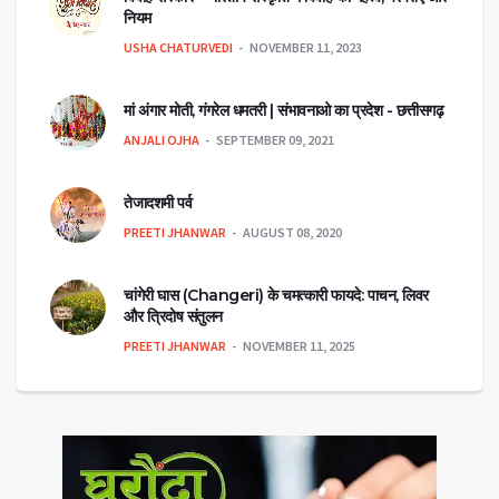
नियम
USHA CHATURVEDI
NOVEMBER 11, 2023
मां अंगार मोती, गंगरेल धमतरी | संभावनाओ का प्रदेश - छत्तीसगढ़
ANJALI OJHA
SEPTEMBER 09, 2021
तेजादशमी पर्व
PREETI JHANWAR
AUGUST 08, 2020
चांगेरी घास (Changeri) के चमत्कारी फायदे: पाचन, लिवर
और त्रिदोष संतुलन
PREETI JHANWAR
NOVEMBER 11, 2025