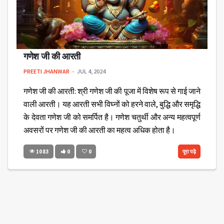
गणेश जी की आरती
PREETI JHANWAR
JUL 4, 2024
गणेश जी की आरती: श्री गणेश जी की पूजा में विशेष रूप से गाई जाने
वाली आरती। यह आरती सभी विघ्नों को हरने वाले, बुद्धि और समृद्धि
के देवता गणेश जी को समर्पित है। गणेश चतुर्थी और अन्य महत्वपूर्ण
अवसरों पर गणेश जी की आरती का महत्व अधिक होता है।
1083
0
0
पूरा पढ़े