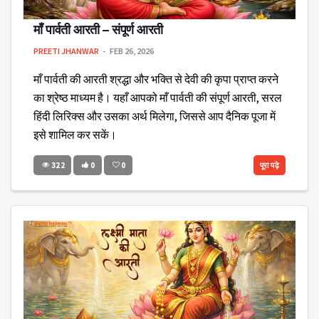
माँ पार्वती आरती – संपूर्ण आरती
PREETI JHANWAR
FEB 26, 2026
माँ पार्वती की आरती श्रद्धा और भक्ति से देवी की कृपा प्राप्त करने
का श्रेष्ठ माध्यम है। यहाँ आपको माँ पार्वती की संपूर्ण आरती, सरल
हिंदी लिरिक्स और उसका अर्थ मिलेगा, जिससे आप दैनिक पूजा में
इसे शामिल कर सकें।
322
0
0
पूरा पढ़े