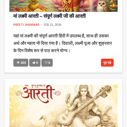
मां लक्ष्मी आरती – संपूर्ण लक्ष्मी जी की आरती
PREETI JHANWAR
FEB 21, 2026
यहां मां लक्ष्मी की संपूर्ण आरती हिंदी में उपलब्ध है, साथ ही उसका
अर्थ और महत्व भी दिया गया है। दिवाली, लक्ष्मी पूजा और शुक्रवार
के दिन विशेष रूप से पाठ करने योग्य।
286
0
0
पूरा पढ़े