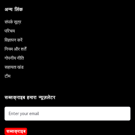
अन्य लिंक
संपर्क सूत्र
परिचय
विज्ञापन करें
नियम और शर्तें
गोपनीय नीति
सहायता खंड
टीम
सब्सक्राइब हमारा न्यूज़लेटर
सब्सक्राइब