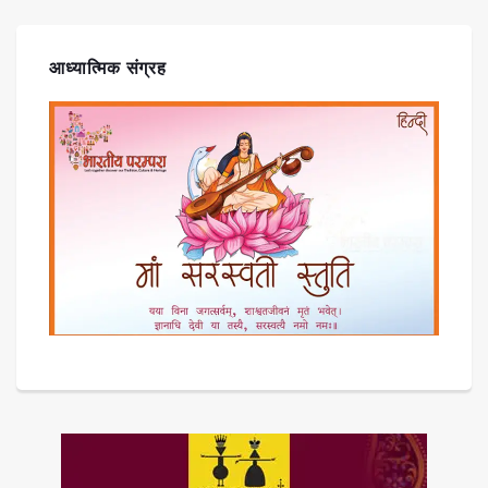
आध्यात्मिक संग्रह