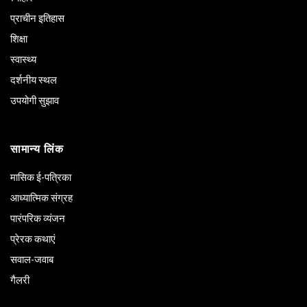
प्राचीन इतिहास
शिक्षा
स्वास्थ्य
दर्शनीय स्थल
उपयोगी सुझाव
सामान्य लिंक
मासिक ई-पत्रिका
आध्यात्मिक संग्रह
पारंपरिक व्यंजन
प्रेरक कथाएं
सवाल-जवाब
गैलरी