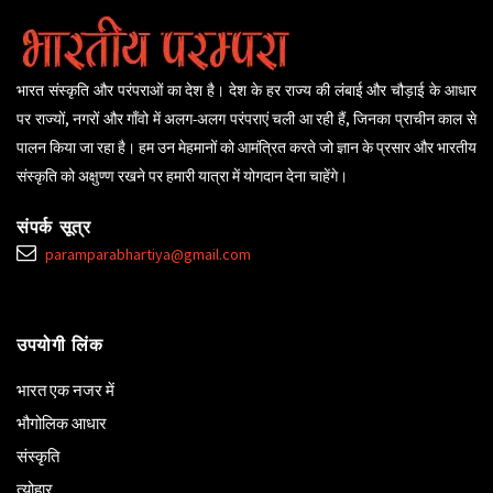
भारत संस्कृति और परंपराओं का देश है। देश के हर राज्य की लंबाई और चौड़ाई के आधार
पर राज्यों, नगरों और गाँवो में अलग-अलग परंपराएं चली आ रही हैं, जिनका प्राचीन काल से
पालन किया जा रहा है। हम उन मेहमानों को आमंत्रित करते जो ज्ञान के प्रसार और भारतीय
संस्कृति को अक्षुण्ण रखने पर हमारी यात्रा में योगदान देना चाहेंगे।
संपर्क सूत्र
paramparabhartiya@gmail.com
उपयोगी लिंक
भारत एक नजर में
भौगोलिक आधार
संस्कृति
त्योहार