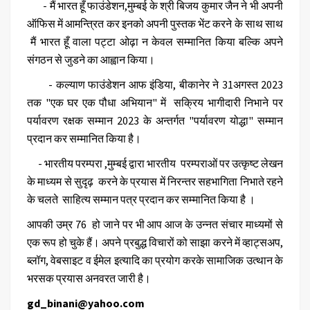
- मैं भारत हूँ फाउंडेशन,मुम्बई के श्री बिजय कुमार जैन ने भी अपनी
ऑफिस में आमन्त्रित कर इनको अपनी पुस्तक भेंट करने के साथ साथ
मैं भारत हूँ वाला पट्टा ओढ़ा न केवल सम्मानित किया बल्कि अपने
संगठन से जुडने का आह्वान किया।
- कल्याण फाउंडेशन आफ इंडिया, बीकानेर ने 31अगस्त 2023
तक "एक घर एक पौधा अभियान" में सक्रिय भागीदारी निभाने पर
पर्यावरण रक्षक सम्मान 2023 के अन्तर्गत "पर्यावरण योद्धा" सम्मान
प्रदान कर सम्मानित किया है।
- भारतीय परम्परा ,मुम्बई द्वारा भारतीय परम्पराओं पर उत्कृष्ट लेखन
के माध्यम से सुदृढ़ करने के प्रयास में निरन्तर सहभागिता निभाते रहने
के चलते साहित्य सम्मान पत्र प्रदान कर सम्मानित किया है ।
आपकी उम्र 76 हो जाने पर भी आप आज के उन्नत संचार माध्यमों से
एक रूप हो चुके हैं। अपने प्रबुद्ध विचारों को साझा करने में व्हाट्सअप,
ब्लॉग, वेबसाइट व ईमेल इत्यादि का प्रयोग करके सामाजिक उत्थान के
भरसक प्रयास अनवरत जारी है।
gd_binani@yahoo.com