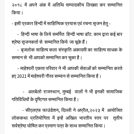
२०१८ में अपने अंक में अतिथि सम्पादकीय लिखवा कर सम्मानित
किया।
- इसी प्रकार हिन्दी में साहित्यिक प्रयास एवं रचना सृजन हेतु -
- हिन्दी भाषा के लिये समर्पित हिन्दी भाषा डाॅट. काम द्वारा कई बार
श्रेष्ठ सृजनकर्ता से सम्मानित किये जा चूके हैं।
- बृजलोक साहित्य कला संस्कृति अकादमी का साहित्य साधक के
सम्मान से भी आपको सम्मानित कर चुका है।
- माहेश्वरी एकता परिवार ने भी आपकी सेवाओं को सम्मानित करते
हए 2021 में माहेश्वरी गौरव सम्मान से सम्मानित किया है।
- अलबेलो राजस्थान, मुम्बई वालों ने भी इनकी सामाजिक
गतिविधियों के दृष्टिगत सम्मानित किया है।
- सीएलएफ फाउंडेशन, दिल्ली ने अप्रैल,२०२३ में आयोजित
लोककथा प्रतियोगिता में इन्हें अखिल भारतीय स्तर पर तृतीय
सर्वश्रेष्ठ घोषित कर प्रमाण पत्र के साथ सम्मानित किया।