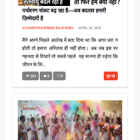
पर्यावरण संकट बढ़ रहा है—अब बदलाव हमारी
ज़िम्मेदारी है
GOVARDHAN BINNAI RAJA BABU
APRIL 16, 2025
मैंने अपने पिछले आलेख में बता दिया था कि अगर धरा न
होती तो हमारा अस्तित्व ही नहीं होता। अब जब इस पर
गहनता से विचारें तो सबसे पहले यह मानना ही पड़ेगा कि
जीवन के लि...
203
0
0
पूरा पढ़े