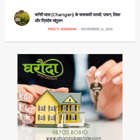
चांगेरी घास (Changeri) के चमत्कारी फायदे: पाचन, लिवर
और त्रिदोष संतुलन
PREETI JHANWAR
NOVEMBER 11, 2025