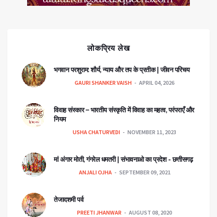
लोकप्रिय लेख
भगवान परशुराम: शौर्य, न्याय और तप के प्रतीक | जीवन परिचय
GAURI SHANKER VAISH
APRIL 04, 2026
विवाह संस्कार – भारतीय संस्कृति में विवाह का महत्व, परंपराएँ और
नियम
USHA CHATURVEDI
NOVEMBER 11, 2023
मां अंगार मोती, गंगरेल धमतरी | संभावनाओ का प्रदेश - छत्तीसगढ़
ANJALI OJHA
SEPTEMBER 09, 2021
तेजादशमी पर्व
PREETI JHANWAR
AUGUST 08, 2020