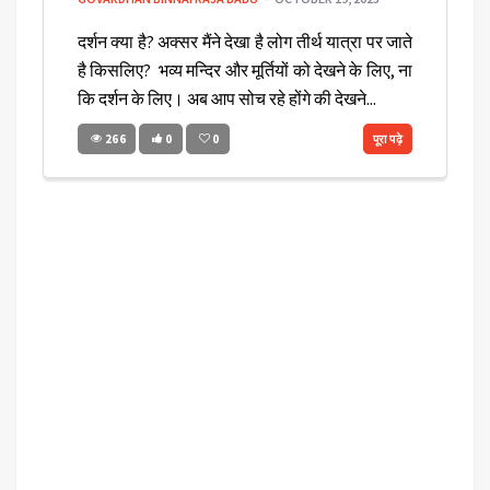
दर्शन क्या है? अक्सर मैंने देखा है लोग तीर्थ यात्रा पर जाते
है किसलिए? भव्य मन्दिर और मूर्तियों को देखने के लिए, ना
कि दर्शन के लिए। अब आप सोच रहे होंगे की देखने...
266
0
0
पूरा पढ़े