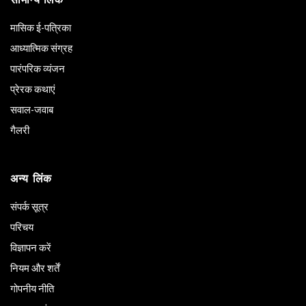
मासिक ई-पत्रिका
आध्यात्मिक संग्रह
पारंपरिक व्यंजन
प्रेरक कथाएं
सवाल-जवाब
गैलरी
अन्य लिंक
संपर्क सूत्र
परिचय
विज्ञापन करें
नियम और शर्तें
गोपनीय नीति