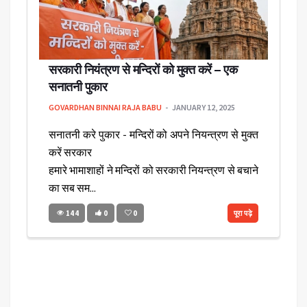
सरकारी नियंत्रण से मन्दिरों को मुक्त करें – एक
सनातनी पुकार
GOVARDHAN BINNAI RAJA BABU
JANUARY 12, 2025
सनातनी करे पुकार - मन्दिरों को अपने नियन्त्रण से मुक्त
करें सरकार
हमारे भामाशाहों ने मन्दिरों को सरकारी नियन्त्रण से बचाने
का सब सम...
144
0
0
पूरा पढ़े