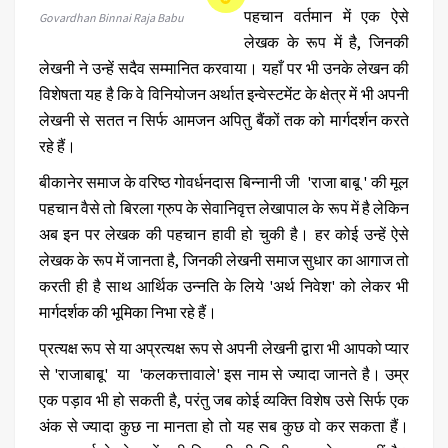
पहचान वर्तमान में एक ऐसे
Govardhan Binnai Raja Babu
लेखक के रूप में है, जिनकी
लेखनी ने उन्हें सदैव सम्मानित करवाया। यहाँ पर भी उनके लेखन की
विशेषता यह है कि वे विनियोजन अर्थात इन्वेस्टमेंट के क्षेत्र में भी अपनी
लेखनी से सतत न सिर्फ आमजन अपितु बैंकों तक को मार्गदर्शन करते
रहे हैं।
बीकानेर समाज के वरिष्ठ गोवर्धनदास बिन्नानी जी 'राजा बाबू ' की मूल
पहचान वैसे तो बिरला ग्रुप के सेवानिवृत्त लेखापाल के रूप में है लेकिन
अब इन पर लेखक की पहचान हावी हो चुकी है। हर कोई उन्हें ऐसे
लेखक के रूप में जानता है, जिनकी लेखनी समाज सुधार का आगाज तो
करती ही है साथ आर्थिक उन्नति के लिये 'अर्थ निवेश' को लेकर भी
मार्गदर्शक की भूमिका निभा रहे हैं।
प्रत्यक्ष रूप से या अप्रत्यक्ष रूप से अपनी लेखनी द्वारा भी आपको प्यार
से 'राजाबाबू' या 'कलकत्तावाले' इस नाम से ज्यादा जानते है। उम्र
एक पड़ाव भी हो सकती है, परंतु जब कोई व्यक्ति विशेष उसे सिर्फ एक
अंक से ज्यादा कुछ ना मानता हो तो यह सब कुछ वो कर सकता हैं।