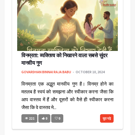
विनम्रता: व्यक्तित्व को निखारने वाला सबसे सुंदर
मानवीय गुण
GOVARDHAN BINNAI RAJA BABU
OCTOBER 10, 2024
विनम्रता एक अद्भुत मानवीय गुण है। विनम्र होने का
मतलब है स्वयं को समझना और स्वीकार करना जैसा कि
आप वास्तव में हैं और दूसरों को वैसे ही स्वीकार करना
जैसा कि वे वास्तव मे...
221
0
0
पूरा पढ़े