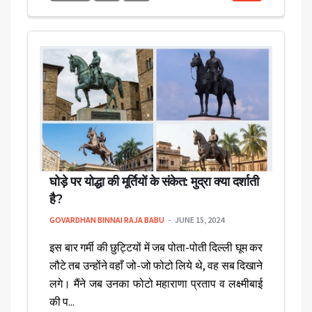
घोड़े पर योद्धा की मूर्तियों के संकेत: मुद्रा क्या दर्शाती
है?
GOVARDHAN BINNAI RAJA BABU
JUNE 15, 2024
इस बार गर्मी की छुट्टियों में जब पोता-पोती दिल्ली घूम कर
लौटे तब उन्होंने वहाँ जो-जो फोटो लिये थे, वह सब दिखाने
लगे। मैंने जब उनका फोटो महाराणा प्रताप व लक्ष्मीबाई
की प...