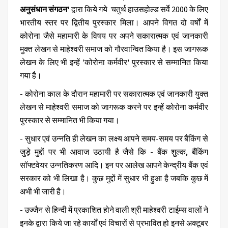
अनुसंधान संगठन'
द्वारा किये गये चतुर्थ हाउसहोल्ड सर्वे 2000 के लिए
भारतीय स्तर पर द्वितीय पुरस्कार मिला। आपने विगत दो वर्षों में
कोरोना जैसे महामारी के विषय पर अपने सकारात्मक एवं जानकारी
मुक्त लेखन से माहेश्वरी समाज को गौरवान्वित किया है। इस जागरूक
लेखन के लिए भी इन्हें 'कोरोना कर्मवीर' पुरस्कार से सम्मानित किया
गया है।
- कोरोना काल के दौरान महामारी पर सकारात्मक एवं जानकारी युक्त
लेखन से माहेश्वरी समाज को जागरूक करने पर इन्हें कोरोना कर्मवीर
पुरस्कार से सम्मानित भी किया गया।
- सुधार एवं उन्नति ही लेखन का लक्ष्य आपने समय-समय पर बैंकिंग से
जुड़े मुद्दों पर भी आवाज उठायी है जैसे कि - बैंक शुल्क, बैंकिंग
सॉफ्टवेयर उन्नतिकरण आदि। इन पर आलेख आपने केन्द्रीय बैंक एवं
सरकार को भी लिखा है। कुछ मुद्दों में सुधार भी हुआ है जबकि कुछ में
अभी भी जारी है।
- उज्जैन से हिन्दी में प्रकाशित होने वाली श्री माहेश्वरी टाईम्स वालों ने
इनके द्वारा किये जा रहे कार्यों एवं विचारों से प्रभावित हो इनसे अक्टूबर