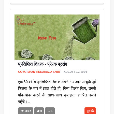
प्रतिष्ठित शिक्षक - प्रेरक प्रसंग
GOVARDHAN BINNAI RAJA BABU
AUGUST 12, 2024
एक 50 वर्षीय प्रतिष्ठित शिक्षक अपने ८५ उम्र पा चुके पूर्व
शिक्षक के बारे में ज्ञात होते ही, बिना विलंब किए, उनसे
पाँव-धोक करने के साथ-साथ कृतज्ञता ज्ञापित करने
पहुँचे।...
1062
0
1
पूरा पढ़े