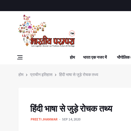
होम
भारत एक नजर में
भौगोलिक
होम
प्राचीन इतिहास
हिंदी भाषा से जुड़े रोचक तथ्य
हिंदी भाषा से जुड़े रोचक तथ्य
PREETI JHANWAR
SEP 14, 2020