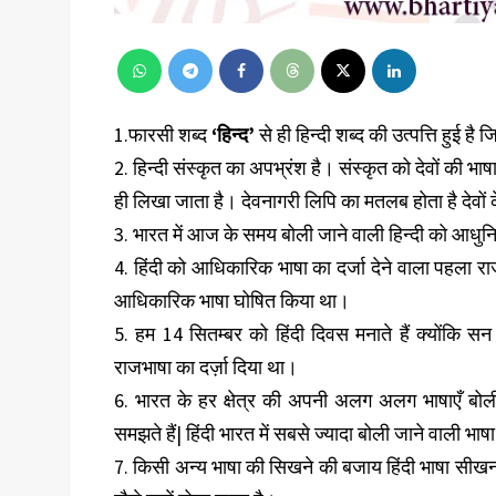
1.फारसी शब्द
‘हिन्द’
से ही हिन्दी शब्द की उत्पत्ति हुई है
2. हिन्दी संस्कृत का अपभ्रंश है। संस्कृत को देवों की भाष
ही लिखा जाता है। देवनागरी लिपि का मतलब होता है देवों
3. भारत में आज के समय बोली जाने वाली हिन्दी को आधुन
4. हिंदी को आधिकारिक भाषा का दर्जा देने वाला पहला राज
आधिकारिक भाषा घोषित किया था।
5. हम 14 सितम्बर को हिंदी दिवस मनाते हैं क्योंकि स
राजभाषा का दर्ज़ा दिया था।
6. भारत के हर क्षेत्र की अपनी अलग अलग भाषाएँ बोल
समझते हैं| हिंदी भारत में सबसे ज्यादा बोली जाने वाली भा
7. किसी अन्य भाषा की सिखने की बजाय हिंदी भाषा सीखना 