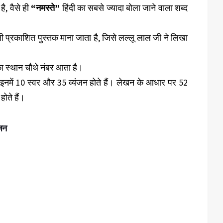
ै, वैसे ही
“नमस्ते”
हिंदी का सबसे ज्यादा बोला जाने वाला शब्द
ी प्रकाशित पुस्तक माना जाता है, जिसे लल्लू लाल जी ने लिखा
ी का स्थान चौथे नंबर आता है।
ं। इनमें 10 स्वर और 35 व्यंजन होते हैं। लेखन के आधार पर 52
होते हैं।
ंजन