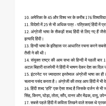
10. अमेरिका के 45 और विश्व भर के करीब 176 विश्वविद्याल
11. विदेशो में 25 से भी अधिक पत्र - पत्रिकाएं हिंदी में 
12. अंग्रेजी भाषा के सैकड़ों शब्द हिंदी से लिए गए हैं ज
इत्यादि हिंदी।
13. हिन्दी भाषा के इतिहास पर आधारित रचना करने सबसे
तैसी ने की थी।
14. संयुक्त राष्ट्र की आम सभा को हिन्दी में पहली बार 
अटल बिहारी वाजपेयी ने हिंदी में भाषण देकर देश का दि
15. इंटरनेट पर ज्यादातर इस्तेमाल अंग्रेजी भाषा का ही हो
चलाना पसंद करता है। अंग्रेजी की तरह आप हिंदी में भी 
16. हिंदी शब्द ‘हरि’ एक ऐसा शब्द है जिसके दर्जन से भी ज्या
सिंह, किरण, घोड़ा, तोता, साँप, वानर और मेंढक, वायु, उ
17. सबसे पहले हिंदी में कविता लिखने वाले शख्स थे प्