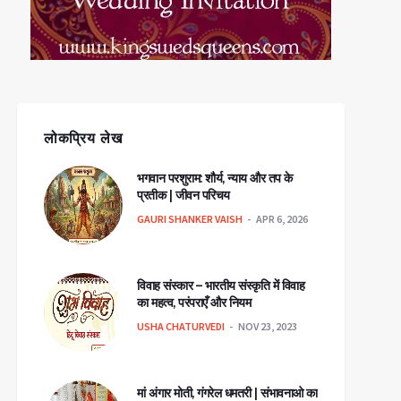
लोकप्रिय लेख
भगवान परशुराम: शौर्य, न्याय और तप के
प्रतीक | जीवन परिचय
GAURI SHANKER VAISH
APR 6, 2026
विवाह संस्कार – भारतीय संस्कृति में विवाह
का महत्व, परंपराएँ और नियम
USHA CHATURVEDI
NOV 23, 2023
मां अंगार मोती, गंगरेल धमतरी | संभावनाओ का