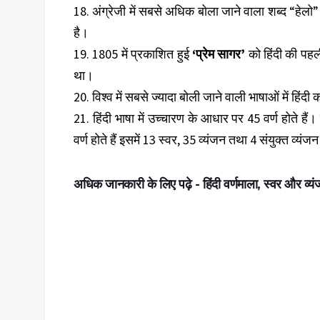
18. अंग्रेजी में सबसे अधिक बोला जाने वाला शब्द “हेलो” ह
है।
19. 1805 में प्रकाशित हुई
‘प्रेम सागर’
को हिंदी की पहल
था।
20. विश्व में सबसे ज्यादा बोली जाने वाली भाषाओं में हिंद
21. हिंदी भाषा में उच्चारण के आधार पर 45 वर्ण होते है
वर्ण होते हैं इसमें 13 स्वर, 35 व्यंजन तथा 4 संयुक्त व्यंजन 
अधिक जानकारी के लिए पढ़े -
हिंदी वर्णमाला, स्वर और व्य