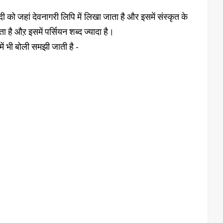
न्दी को जहां देवनागरी लिपि में लिखा जाता है और इसमें संस्कृत के
जाता है औऱ इसमें पर्सियन शब्द ज्यादा है।
 में भी बोली समझी जाती है -