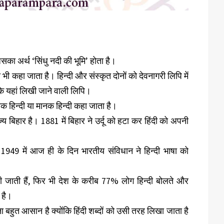
 जिसका अर्थ ‘सिंधु नदी की भूमि’ होता है।
ा भी कहा जाता है। हिन्दी और संस्कृत दोनों को देवनागरी लिपि में
 के यहां लिखी जाने वाली लिपि।
िक हिन्दी या मानक हिन्दी कहा जाता है।
्य बिहार है। 1881 में बिहार ने उर्दू को हटा कर हिंदी को अपनी
न 1949 में आज ही के दिन भारतीय संविधान ने हिन्दी भाषा को
ी जाती हैं, फिर भी देश के करीब 77% लोग हिन्दी बोलते और
षा है।
बहुत आसान है क्योंकि हिंदी शब्दों को उसी तरह लिखा जाता है