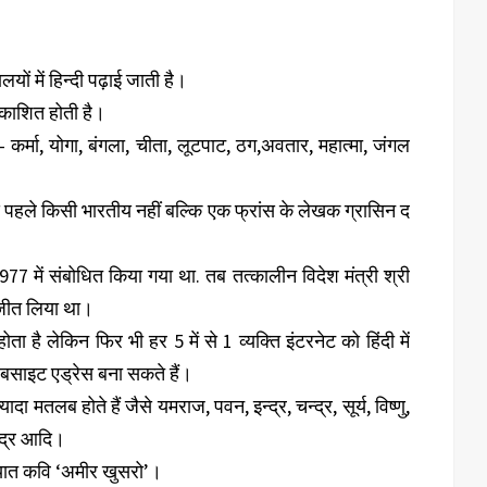
यों में हिन्दी पढ़ाई जाती है।
प्रकाशित होती है।
ैसे- कर्मा, योगा, बंगला, चीता, लूटपाट, ठग,अवतार, महात्मा, जंगल
 पहले किसी भारतीय नहीं बल्कि एक फ्रांस के लेखक ग्रासिन द
1977 में संबोधित किया गया था. तब तत्कालीन विदेश मंत्री श्री
ल जीत लिया था।
ता है लेकिन फिर भी हर 5 में से 1 व्यक्ति इंटरनेट को हिंदी में
वेबसाइट एड्रेस बना सकते हैं।
दा मतलब होते हैं जैसे यमराज, पवन, इन्द्र, चन्द्र, सूर्य, विष्णु,
पेन्द्र आदि।
रख्यात कवि ‘अमीर खुसरो’।