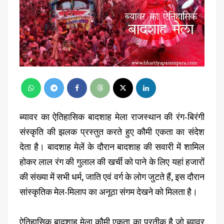
ब्यावर का ऐतिहासिक बादशाह मेला राजस्थान की रंग-बिरंगी
संस्कृति की झलक प्रस्तुत करते हुए कौमी एकता का संदेश
देता है। बादशाह मेलें के दौरान बादशाह की सवारी में शामिल
होकर लाल रंग की गुलाल की खर्ची को पाने के लिए यहां हजारों
की संख्या में सभी धर्म, जाति एवं वर्ग के लोग जुटते हैं, इस दौरान
सांस्कृतिक मेल-मिलाप का अनूठा संगम देखने को मिलता है।
ऐतिहासिक बादशाह मेला कौमी एकता का प्रतीक है जो ब्यावर