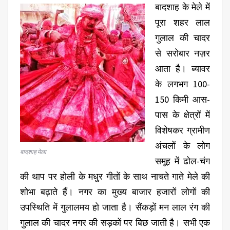
बादशाह के मेले में
पूरा शहर लाल
गुलाल की चादर
से सरोबार नज़र
आता है। ब्यावर
के लगभग 100-
150 किमी आस-
पास के क्षेत्रों में
विशेषकर ग्रामीण
अंचलों के लोग
बादशाह मेला
समूह में ढोल-चंग
की थाप पर होली के मधुर गीतों के साथ नाचते गाते मेले की
शोभा बढ़ाते हैं। नगर का मुख्य बाजार हजारों लोगों की
उपस्थिति में गुलालमय हो जाता है। सैंकड़ों मन लाल रंग की
गुलाल की चादर नगर की सड़कों पर बिछ जाती है। सभी एक