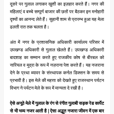
दूसरे पर गुलाल लगाकर खुशी का इज़हार करते हैं। नगर की
महिलाएं व बच्चे सम्पूर्ण बाजार की छतों पर बैठकर इन मनोहारी
दृश्यों का आनन्द लेते हैं। सुहानी शाम से प्रारम्भ हुआ यह मेला
ढलती रात तक चलता है।
अंत में नगर के प्रशासनिक अधिकारी कार्यालय परिसर में
उपखण्ड अधिकारी से गुलाल खेलते हैं। उपखण्ड अधिकारी
बादशाह का सम्मान करते हुए राजकीय कोष से बीरबल को
नारियल व मुद्रा के रूप में नज़राना पेश करते हैं। यह नजराना
देने के प्रथा ब्यावर के संस्थापक कर्नल डिक्सन के समय से
प्रभावी है। इस मेले की महत्ता को देखते हुए राजस्थान पर्यटन
विभाग ने पर्यटन मेले के रूप में मान्यता दे रखी है।
ऐसे अनूठे मेले में गुलाल के रंग से रंगीत गुलाबी सड़क रेड कार्पेट
से भी भव्य नजर आती है | ऐसा अद्भुत नजारा जीवन में एक बार