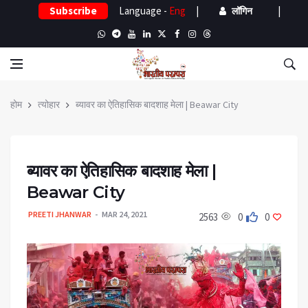
Subscribe
Language -
Eng
|
|
लॉगिन
होम
त्योहार
ब्यावर का ऐतिहासिक बादशाह मेला | Beawar City
ब्यावर का ऐतिहासिक बादशाह मेला |
Beawar City
PREETI JHANWAR
MAR 24, 2021