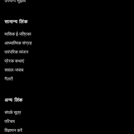
उपयोगी सुझाव
सामान्य लिंक
मासिक ई-पत्रिका
आध्यात्मिक संग्रह
पारंपरिक व्यंजन
प्रेरक कथाएं
सवाल-जवाब
गैलरी
अन्य लिंक
संपर्क सूत्र
परिचय
विज्ञापन करें