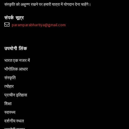
संस्कृति को अक्षुण्ण रखने पर हमारी यात्रा में योगदान देना चाहेंगे।
संपर्क सूत्र
paramparabhartiya@gmail.com
उपयोगी लिंक
भारत एक नजर में
भौगोलिक आधार
संस्कृति
त्योहार
प्राचीन इतिहास
शिक्षा
स्वास्थ्य
दर्शनीय स्थल