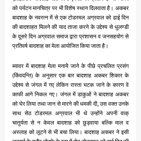
को पर्यटन मानचित्र पर भी विशेष स्थान दिलवाता है। अकबर
बादशाह के नवरत्न में से एक टोडरमल अग्रवाल को ढाई दिन
की बादशाहत मिलने की याद ताजा करने के उद्देश्य से धुलण्डी
के दूसरे दिन अग्रवाल समाज द्वारा प्रशासन व जनसहयोग से
प्रतिवर्ष बादशाह का मेला आयोजित किया जाता है।
ब्यावर में बादशाह मेला मनायेे जाने के पीछे प्रचलित प्रसंग
(किंवदन्ति) के अनुसार एक बार बादशाह अकबर शिकार के
उद्देश्य से जंगल में गए लेकिन रास्ता भटक जाने के कारण वे
काफी आगे निकल गए। जंगल में डाकुओं ने बादशाह अकबर
को घेर लिया तथा जान से मारने की धमकी दी, उस वक्त उनके
साथ सेठ टोडरमल अग्रवाल भी थे उन्होंने अपनी वाक्
चातुर्यता से न केवल बादशाह को छुड़वाया बल्कि माल व
अस्लाह को लूटने से भी बचा लिया। बादशाह अकबर ने इसी