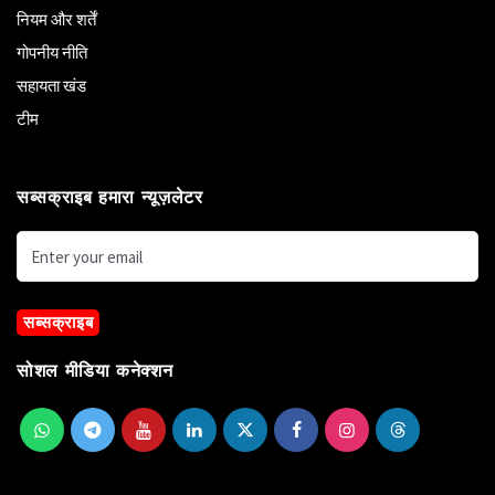
नियम और शर्तें
गोपनीय नीति
सहायता खंड
टीम
सब्सक्राइब हमारा न्यूज़लेटर
सब्सक्राइब
सोशल मीडिया कनेक्शन