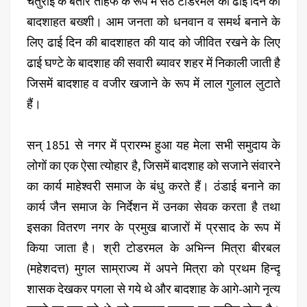
चतुराई के बतौर तोहफे के रूप में सेठ टोडरमल को ढाई दिन की
बादशाहत बख्शी। आम जनता को धनवान व समर्थ बनाने के
लिए ढाई दिन की बादशाहत की याद को जीवित रखने के लिए
ढाई घण्टे के बादशाह की सवारी ब्यावर शहर में निकाली जाती है
जिसमें बादशाह व वजीर खजाने के रूप में लाल गुलाल लुटाते
हैं।
सन् 1851 से नगर में प्रारम्भ हुआ यह मेला सभी समुदाय के
लोगों का एक ऐसा त्योहार है, जिसमें बादशाह को सजाने संवारने
का कार्य माहेश्वरी समाज के बंधु करते हैं। ठंडाई बनाने का
कार्य जैन समाज के निर्देशन में उनका सेवक करता है तथा
इसका वितरण नगर के प्रमुख बाजारों में प्रसाद के रूप में
किया जाता है। श्री टोडरमल के अभिन्न मित्रा बीरबल
(महेशदत्त) मुगल साम्राज्य में अपने मित्रा को प्रथम हिन्दू
शासक देखकर पगला से गये थे और बादशाह के आगे-आगे नृत्य