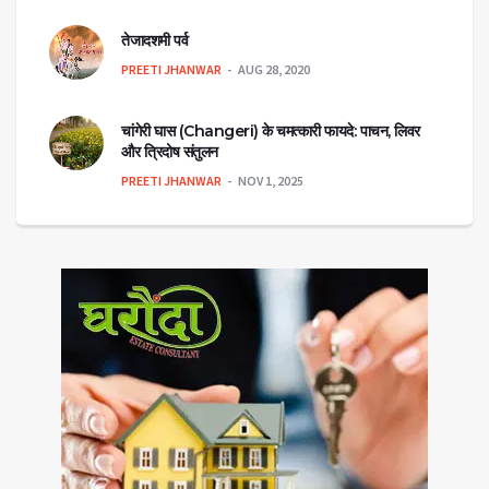
तेजादशमी पर्व
PREETI JHANWAR
AUG 28, 2020
चांगेरी घास (Changeri) के चमत्कारी फायदे: पाचन, लिवर
और त्रिदोष संतुलन
PREETI JHANWAR
NOV 1, 2025