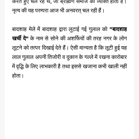
करते हुए चल रहे थे, जो ब्राह्मण समाज का व्यक्ति होता है।
नृत्य की यह परम्परा आज भी अनवरत् चल रही हैं।
बादशाह मेले में बादशाह द्वारा लुटाई गई गुलाल को
"बादशाह
खर्ची दे"
के नाम से सोने की अशर्फियों की तरह नगर के लोग
लूटने को तत्पर दिखाई देते हैं। ऐसी मान्यता है कि लूटी हुई यह
लाल गुलाल अपनी तिजोरी व दुकान के गल्ले में रखना कारोबार
में वृद्धि के लिए लाभकारी है तथा इससे खजाना कभी खाली नहीं
होता।