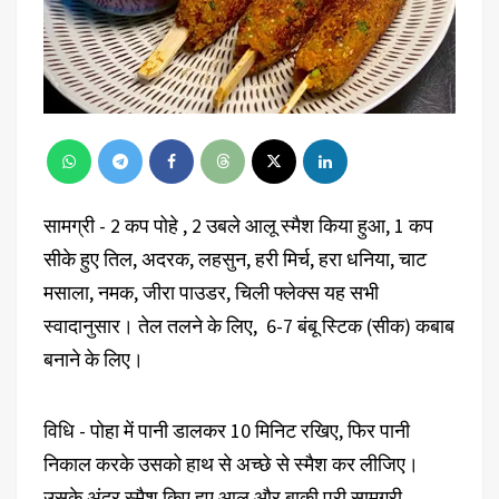
सामग्री - 2 कप पोहे , 2 उबले आलू स्मैश किया हुआ, 1 कप
सीके हुए तिल, अदरक, लहसुन, हरी मिर्च, हरा धनिया, चाट
मसाला, नमक, जीरा पाउडर, चिली फ्लेक्स यह सभी
स्वादानुसार। तेल तलने के लिए, 6-7 बंबू स्टिक (सीक) कबाब
बनाने के लिए।
विधि - पोहा में पानी डालकर 10 मिनिट रखिए, फिर पानी
निकाल करके उसको हाथ से अच्छे से स्मैश कर लीजिए।
उसके अंदर स्मैश किए हुए आलू और बाकी पूरी सामग्री