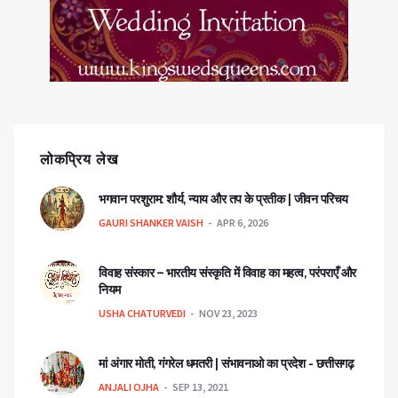
लोकप्रिय लेख
भगवान परशुराम: शौर्य, न्याय और तप के प्रतीक | जीवन परिचय
GAURI SHANKER VAISH
APR 6, 2026
विवाह संस्कार – भारतीय संस्कृति में विवाह का महत्व, परंपराएँ और
नियम
USHA CHATURVEDI
NOV 23, 2023
मां अंगार मोती, गंगरेल धमतरी | संभावनाओ का प्रदेश - छत्तीसगढ़
ANJALI OJHA
SEP 13, 2021