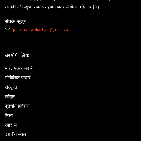
संस्कृति को अक्षुण्ण रखने पर हमारी यात्रा में योगदान देना चाहेंगे।
संपर्क सूत्र
paramparabhartiya@gmail.com
उपयोगी लिंक
भारत एक नजर में
भौगोलिक आधार
संस्कृति
त्योहार
प्राचीन इतिहास
शिक्षा
स्वास्थ्य
दर्शनीय स्थल