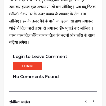
डालकर इसका एक अच्छा सा डो बना लीजिए। अब बंबू स्टिक
(सीक) लेकर उसके ऊपर कबाब के आकार के रोल बना
लीजिए। इसके ऊपर मैदे के पानी का हल्का सा हाथ लगाकर
थोड़े से तिल चारों तरफ से लगाकर डीप फ्राई कर लीजिए ।
गरमा गरम तिल सींक कबाब तिल की चटनी और सॉस के साथ
बढ़िया लगेगा।
Login to Leave Comment
LOGIN
No Comments Found
संबंधित आलेख