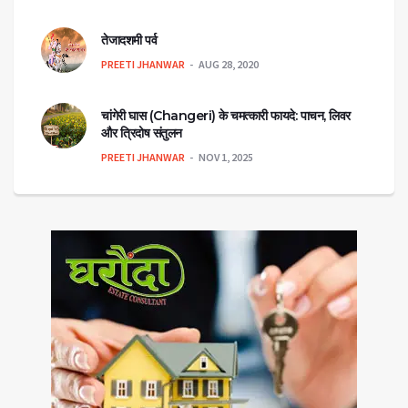
तेजादशमी पर्व
PREETI JHANWAR
AUG 28, 2020
चांगेरी घास (Changeri) के चमत्कारी फायदे: पाचन, लिवर
और त्रिदोष संतुलन
PREETI JHANWAR
NOV 1, 2025