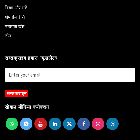
नियम और शर्तें
गोपनीय नीति
सहायता खंड
टीम
सब्सक्राइब हमारा न्यूज़लेटर
सब्सक्राइब
सोशल मीडिया कनेक्शन