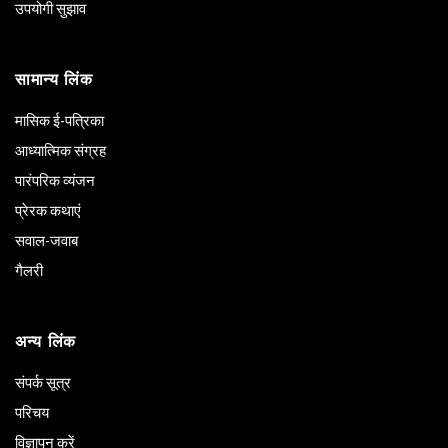
उपयोगी सुझाव
सामान्य लिंक
मासिक ई-पत्रिका
आध्यात्मिक संग्रह
पारंपरिक व्यंजन
प्रेरक कथाएं
सवाल-जवाब
गैलरी
अन्य लिंक
संपर्क सूत्र
परिचय
विज्ञापन करें