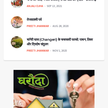
ANJALI OJHA
SEP 13, 2021
तेजादशमी पर्व
PREETI JHANWAR
AUG 28, 2020
चांगेरी घास (Changeri) के चमत्कारी फायदे: पाचन, लिवर
और त्रिदोष संतुलन
PREETI JHANWAR
NOV 1, 2025