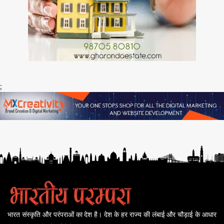
;
भारत संस्कृति और परंपराओं का देश है। देश के हर राज्य की लंबाई और चौड़ाई के आधार