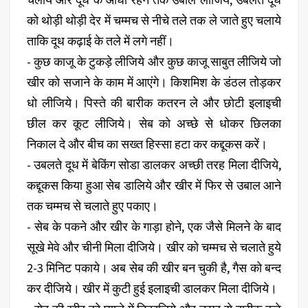
को थोड़ी थोड़ी देर में चम्मच से नीचे तले तक ले जाते हुए चलाये
ताकि दूध कढ़ाई के तले में लगे नहीं।
- कुछ काजू के टुकड़े लीजिये और कुछ काजू साबुत लीजिये जो
खीर को सजाने के काम में आएंगे। किशमिश के डंठल तोड़कर
धो लीजिये। पिस्ते की बारीक कतरन ले और छोटी इलाइची
छील कर कूट लीजिये। सेब को अच्छे से धोकर छिलका
निकाल दे और बीच का सख्त हिस्सा हटा कर कद्दूकस करें।
- उबलते दूध में बेकिंग सोडा डालकर अच्छी तरह मिला दीजिये,
कद्दूकस किया हुआ सेब डालिये और खीर में फिर से उबाल आने
तक चम्मच से चलाते हुए पकाए।
- सेब के पकने और खीर के गाड़ा होने, एक जैसे मिलने के बाद
सूखे मेवे और चीनी मिला दीजिये। खीर को चम्मच से चलाते हुये
2-3 मिनिट पकाये। अब सेब की खीर बन चुकी है, गैस को बन्द
कर दीजिये। खीर में कुटी हुई इलाइची डालकर मिला दीजिये।