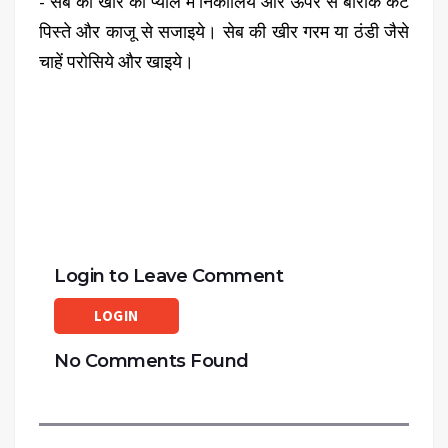
- सेब की खीर को प्याले में निकालिये और ऊपर से बारीक कटे
पिस्ते और काजू से सजाइये। सेब की खीर गरम या ठंडी जैसे
चाहें परोसिये और खाइये।
Login to Leave Comment
LOGIN
No Comments Found