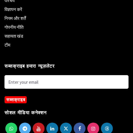
परिचय
विज्ञापन करें
नियम और शर्तें
गोपनीय नीति
सहायता खंड
टीम
सब्सक्राइब हमारा न्यूज़लेटर
सब्सक्राइब
सोशल मीडिया कनेक्शन