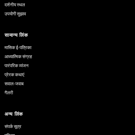
दर्शनीय स्थल
उपयोगी सुझाव
सामान्य लिंक
मासिक ई-पत्रिका
आध्यात्मिक संग्रह
पारंपरिक व्यंजन
प्रेरक कथाएं
सवाल-जवाब
गैलरी
अन्य लिंक
संपर्क सूत्र