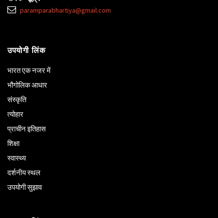
paramparabhartiya@gmail.com
उपयोगी लिंक
भारत एक नजर में
भौगोलिक आधार
संस्कृति
त्योहार
प्राचीन इतिहास
शिक्षा
स्वास्थ्य
दर्शनीय स्थल
उपयोगी सुझाव