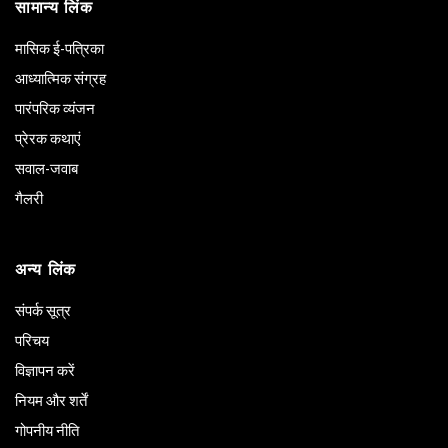
सामान्य लिंक
मासिक ई-पत्रिका
आध्यात्मिक संग्रह
पारंपरिक व्यंजन
प्रेरक कथाएं
सवाल-जवाब
गैलरी
अन्य लिंक
संपर्क सूत्र
परिचय
विज्ञापन करें
नियम और शर्तें
गोपनीय नीति