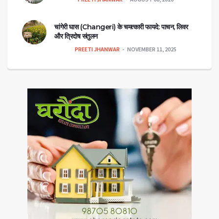
चांगेरी घास (Changeri) के चमत्कारी फायदे: पाचन, लिवर
और त्रिदोष संतुलन
PREETI JHANWAR
NOVEMBER 11, 2025