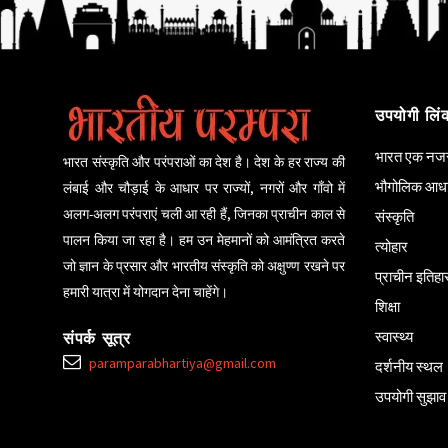
उपयोगी लिं
भारत एक नजर 
भारत संस्कृति और परंपराओं का देश है। देश के हर राज्य की
भौगोलिक आध
लंबाई और चौड़ाई के आधार पर राज्यों, नगरों और गाँवो में
अलग-अलग परंपराएं चली आ रही हैं, जिनका प्राचीन काल से
संस्कृति
पालन किया जा रहा है। हम उन मेहमानों को आमंत्रित करते
त्योहार
जो ज्ञान के प्रसार और भारतीय संस्कृति को अक्षुण्ण रखने पर
प्राचीन इतिह
हमारी यात्रा में योगदान देना चाहेंगे।
शिक्षा
स्वास्थ्य
संपर्क सूत्र
paramparabhartiya@gmail.com
दर्शनीय स्थल
उपयोगी सुझाव