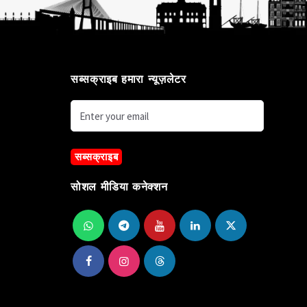
सब्सक्राइब हमारा न्यूज़लेटर
सब्सक्राइब
सोशल मीडिया कनेक्शन