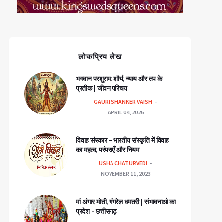
लोकप्रिय लेख
भगवान परशुराम: शौर्य, न्याय और तप के
प्रतीक | जीवन परिचय
GAURI SHANKER VAISH
APRIL 04, 2026
विवाह संस्कार – भारतीय संस्कृति में विवाह
का महत्व, परंपराएँ और नियम
USHA CHATURVEDI
NOVEMBER 11, 2023
मां अंगार मोती, गंगरेल धमतरी | संभावनाओ का
प्रदेश - छत्तीसगढ़