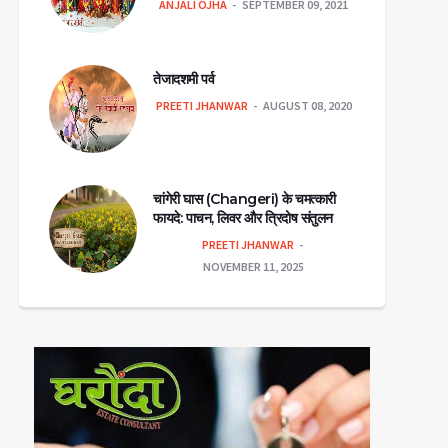
ANJALI OJHA
SEPTEMBER 09, 2021
तेजादशमी पर्व
PREETI JHANWAR
AUGUST 08, 2020
चांगेरी घास (Changeri) के चमत्कारी
फायदे: पाचन, लिवर और त्रिदोष संतुलन
PREETI JHANWAR
NOVEMBER 11, 2025