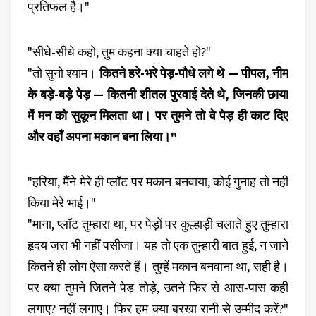
प्रतिफल है।"
"सीधे-सीधे कहो, तुम कहना क्या चाहते हो?"
"तो सुनो श्याम।
कितने हरे-भरे पेड़-पौधे लगे थे — पीपल, नीम
के बड़े-बड़े पेड़ — कितनी शीतल पुरवाई देते थे, जिनकी छाया
में मन को सुकून मिलता था। पर तुमने तो वे पेड़ ही काट दिए
और वहाँ अपना मकान बना लिया।"
"हरिया, मैंने मेरे ही प्लॉट पर मकान बनवाया, कोई गुनाह तो नहीं
किया मेरे भाई।"
"माना, प्लॉट तुम्हारा था, पर पेड़ों पर कुल्हाड़ी चलाते हुए तुम्हारा
हृदय ज़रा भी नहीं पसीजा। यह तो एक तुम्हारी बात हुई, न जाने
कितने ही लोग ऐसा करते हैं। तुम्हें मकान बनवाना था, सही है।
पर क्या तुमने जितने पेड़ तोड़े, उतने फिर से आस-पास कहीं
लगाए? नहीं लगाए। फिर हम क्या बरखा रानी से उम्मीद करें?"