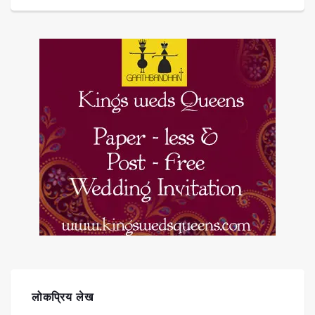
लोकप्रिय लेख