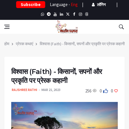
Subscribe
Language -
Eng
|
|
लॉगिन
होम
प्रेरक कथाएं
विश्वास (Faith) - किसानों, सपनों और प्रकृति पर प्रेरक कहानी
विश्वास (Faith) - किसानों, सपनों और
प्रकृति पर प्रेरक कहानी
RAJSHREE RATHI
MAR 21, 2023