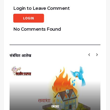
Login to Leave Comment
LOGIN
No Comments Found
संबंधित आलेख
तमाशा