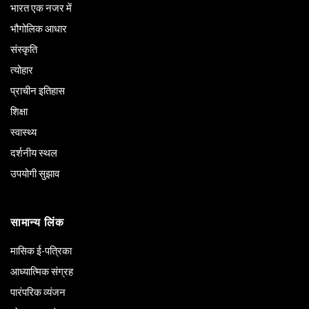
भारत एक नजर में
भौगोलिक आधार
संस्कृति
त्योहार
प्राचीन इतिहास
शिक्षा
स्वास्थ्य
दर्शनीय स्थल
उपयोगी सुझाव
सामान्य लिंक
मासिक ई-पत्रिका
आध्यात्मिक संग्रह
पारंपरिक व्यंजन