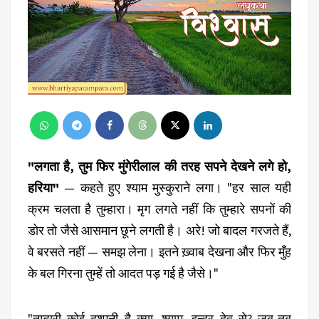
"लगता है, तुम फिर मुंगेरीलाल की तरह सपने देखने लगे हो,
हरिया"
— कहते हुए श्याम मुस्कुराने लगा। "हर साल यही
क्रम चलता है तुम्हारा। मृग लगते नहीं कि तुम्हारे सपनों की
डोर तो जैसे आसमान छूने लगती है। अरे! जो बादल गरजते हैं,
वे बरसते नहीं — समझ लेना। इतने ख़्वाब देखना और फिर मुँह
के बल गिरना तुम्हें तो आदत पड़ गई है जैसे।"
"तुम्हारी कोई दुश्मनी है क्या, श्याम, इन्द्र देव से? जब-तब