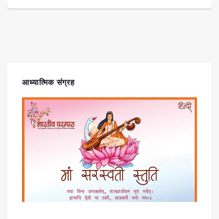
आध्यात्मिक संग्रह