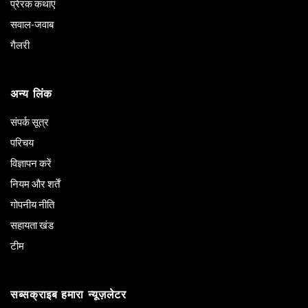
प्रेरक कथाएं
सवाल-जवाब
गैलरी
अन्य लिंक
संपर्क सूत्र
परिचय
विज्ञापन करें
नियम और शर्तें
गोपनीय नीति
सहायता खंड
टीम
सब्सक्राइब हमारा न्यूज़लेटर