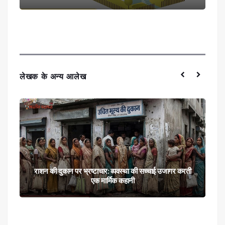
लेखक के अन्य आलेख
राशन की दुकान पर भ्रष्टाचार: व्यवस्था की सच्चाई उजागर करती
एक मार्मिक कहानी