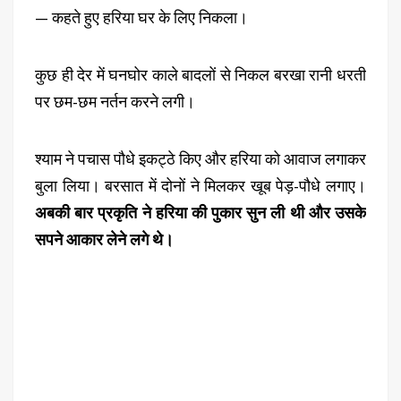
— कहते हुए हरिया घर के लिए निकला।
कुछ ही देर में घनघोर काले बादलों से निकल बरखा रानी धरती
पर छम-छम नर्तन करने लगी।
श्याम ने पचास पौधे इकट्ठे किए और हरिया को आवाज लगाकर
बुला लिया। बरसात में दोनों ने मिलकर खूब पेड़-पौधे लगाए।
अबकी बार प्रकृति ने हरिया की पुकार सुन ली थी और उसके
सपने आकार लेने लगे थे।