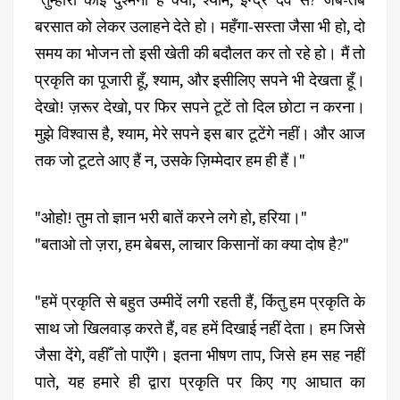
बरसात को लेकर उलाहने देते हो। महँगा-सस्ता जैसा भी हो, दो
समय का भोजन तो इसी खेती की बदौलत कर तो रहे हो। मैं तो
प्रकृति का पूजारी हूँ, श्याम, और इसीलिए सपने भी देखता हूँ।
देखो! ज़रूर देखो, पर फिर सपने टूटें तो दिल छोटा न करना।
मुझे विश्वास है, श्याम, मेरे सपने इस बार टूटेंगे नहीं। और आज
तक जो टूटते आए हैं न, उसके ज़िम्मेदार हम ही हैं।"
"ओहो! तुम तो ज्ञान भरी बातें करने लगे हो, हरिया।"
"बताओ तो ज़रा, हम बेबस, लाचार किसानों का क्या दोष है?"
"हमें प्रकृति से बहुत उम्मीदें लगी रहती हैं, किंतु हम प्रकृति के
साथ जो खिलवाड़ करते हैं, वह हमें दिखाई नहीं देता। हम जिसे
जैसा देंगे, वहीँ तो पाएँगे। इतना भीषण ताप, जिसे हम सह नहीं
पाते, यह हमारे ही द्वारा प्रकृति पर किए गए आघात का