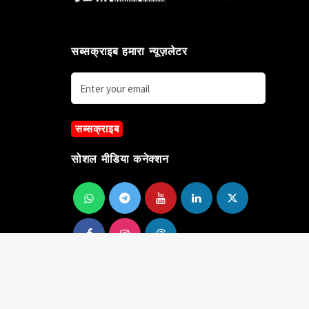
सब्सक्राइब हमारा न्यूज़लेटर
सब्सक्राइब
सोशल मीडिया कनेक्शन