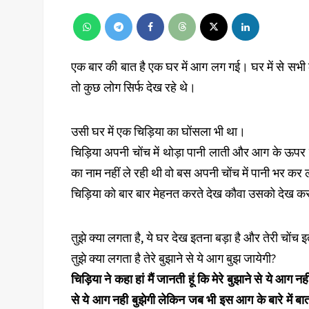
एक बार की बात है एक घर में आग लग गई। घर में से सभी ल
तो कुछ लोग सिर्फ देख रहे थे।
उसी घर में एक चिड़िया का घोंसला भी था।
चिड़िया अपनी चोंच में थोड़ा पानी लाती और आग के ऊपर
का नाम नहीं ले रही थी वो बस अपनी चोंच में पानी भर कर
चिड़िया को बार बार मेहनत करते देख कौवा उसको देख कर 
तुझे क्या लगता है, ये घर देख इतना बड़ा है और तेरी चोंच
तुझे क्या लगता है तेरे बुझाने से ये आग बुझ जायेगी?
चिड़िया ने कहा हां मैं जानती हूं कि मेरे बुझाने से ये आग नह
से ये आग नही बुझेगी लेकिन जब भी इस आग के बारे में बात