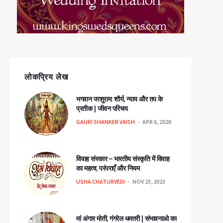
लोकप्रिय लेख
भगवान परशुराम: शौर्य, न्याय और तप के
प्रतीक | जीवन परिचय
GAURI SHANKER VAISH
APR 6, 2026
विवाह संस्कार – भारतीय संस्कृति में विवाह
का महत्व, परंपराएँ और नियम
USHA CHATURVEDI
NOV 23, 2023
मां अंगार मोती, गंगरेल धमतरी | संभावनाओ का