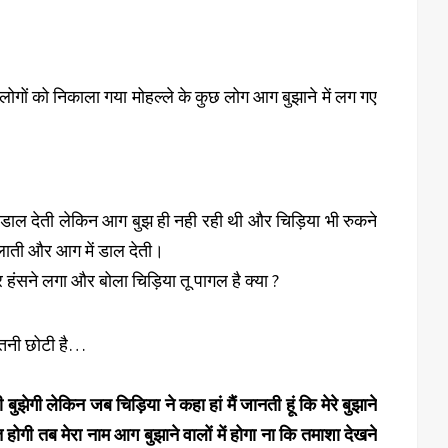
ोगों को निकाला गया मोहल्ले के कुछ लोग आग बुझाने में लग गए
 डाल देती लेकिन आग बुझ ही नही रही थी और चिड़िया भी रुकने
 लाती और आग में डाल देती।
हंसने लगा और बोला चिड़िया तू पागल है क्या ?
 इतनी छोटी है…
ी बुझेगी लेकिन जब चिड़िया ने कहा हां मैं जानती हूं कि मेरे बुझाने
 होगी तब मेरा नाम आग बुझाने वालों में होगा ना कि तमाशा देखने