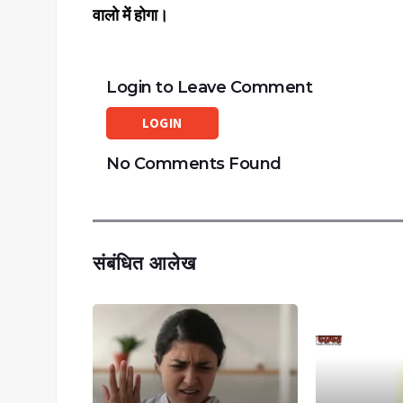
वालो में होगा।
Login to Leave Comment
LOGIN
No Comments Found
संबंधित आलेख