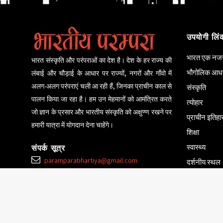
उपयोगी लिं
भारत एक नजर 
भारत संस्कृति और परंपराओं का देश है। देश के हर राज्य की
भौगोलिक आध
लंबाई और चौड़ाई के आधार पर राज्यों, नगरों और गाँवो में
अलग-अलग परंपराएं चली आ रही हैं, जिनका प्राचीन काल से
संस्कृति
पालन किया जा रहा है। हम उन मेहमानों को आमंत्रित करते
त्योहार
जो ज्ञान के प्रसार और भारतीय संस्कृति को अक्षुण्ण रखने पर
प्राचीन इतिह
हमारी यात्रा में योगदान देना चाहेंगे।
शिक्षा
स्वास्थ्य
संपर्क सूत्र
paramparabhartiya@gmail.com
दर्शनीय स्थल
उपयोगी सुझाव