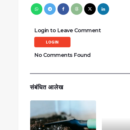
Login to Leave Comment
LOGIN
No Comments Found
संबंधित आलेख