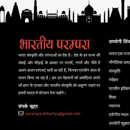
उपयोगी लिं
भारत एक नजर 
भारत संस्कृति और परंपराओं का देश है। देश के हर राज्य की
भौगोलिक आध
लंबाई और चौड़ाई के आधार पर राज्यों, नगरों और गाँवो में
अलग-अलग परंपराएं चली आ रही हैं, जिनका प्राचीन काल से
संस्कृति
पालन किया जा रहा है। हम उन मेहमानों को आमंत्रित करते
त्योहार
जो ज्ञान के प्रसार और भारतीय संस्कृति को अक्षुण्ण रखने पर
प्राचीन इतिह
हमारी यात्रा में योगदान देना चाहेंगे।
शिक्षा
स्वास्थ्य
संपर्क सूत्र
paramparabhartiya@gmail.com
दर्शनीय स्थल
उपयोगी सुझाव