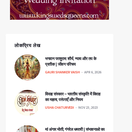
लोकप्रिय लेख
भगवान परशुराम: शौर्य, न्याय और तप के
प्रतीक | जीवन परिचय
GAURI SHANKER VAISH
APR 6, 2026
विवाह संस्कार – भारतीय संस्कृति में विवाह
का महत्व, परंपराएँ और नियम
USHA CHATURVEDI
NOV 23, 2023
मां अंगार मोती, गंगरेल धमतरी | संभावनाओ का