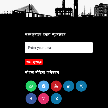
सब्सक्राइब हमारा न्यूज़लेटर
सब्सक्राइब
सोशल मीडिया कनेक्शन