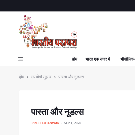
होम
भारत एक नजर में
भौगोलिक
होम
उपयोगी सुझाव
पास्ता और नूडल्स
पास्ता और नूडल्स
PREETI JHANWAR
SEP 1, 2020