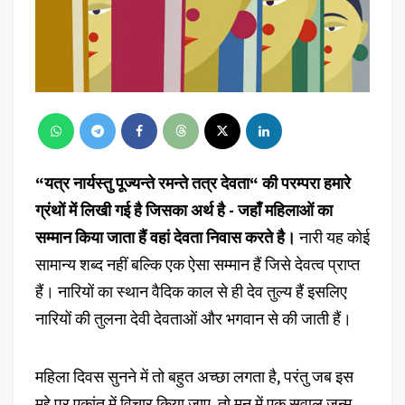
“यत्र नार्यस्तु पूज्यन्ते रमन्ते तत्र देवता“ की परम्परा हमारे
ग्रंथों में लिखी गई है जिसका अर्थ है - जहाँ महिलाओं का
सम्मान किया जाता हैं वहां देवता निवास करते है।
नारी यह कोई
सामान्य शब्द नहीं बल्कि एक ऐसा सम्मान हैं जिसे देवत्व प्राप्त
हैं। नारियों का स्थान वैदिक काल से ही देव तुल्य हैं इसलिए
नारियों की तुलना देवी देवताओं और भगवान से की जाती हैं।
महिला दिवस सुनने में तो बहुत अच्छा लगता है, परंतु जब इस
मुद्दे पर एकांत में विचार किया जाए, तो मन में एक सवाल जन्म