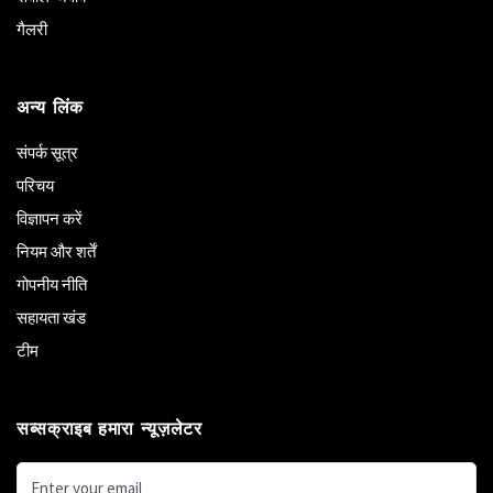
गैलरी
अन्य लिंक
संपर्क सूत्र
परिचय
विज्ञापन करें
नियम और शर्तें
गोपनीय नीति
सहायता खंड
टीम
सब्सक्राइब हमारा न्यूज़लेटर