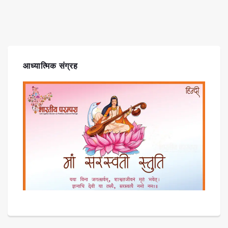
आध्यात्मिक संग्रह