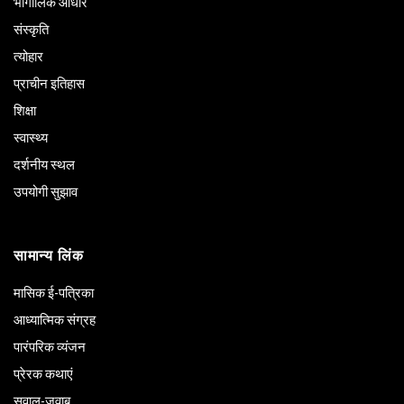
भौगोलिक आधार
संस्कृति
त्योहार
प्राचीन इतिहास
शिक्षा
स्वास्थ्य
दर्शनीय स्थल
उपयोगी सुझाव
सामान्य लिंक
मासिक ई-पत्रिका
आध्यात्मिक संग्रह
पारंपरिक व्यंजन
प्रेरक कथाएं
सवाल-जवाब