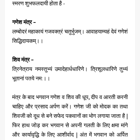
स्मरण शुभफलदायी होता है -
गणेश मंत्र –
लम्बोदरं महाकायं गजवक्त्रं चतुर्भुजम्। आवाहयाम्यहं देवं गणेशं
सिद्धिदायकम्।।
शिव मंत्र –
त्रिनेत्राय नमस्तुभ्यं उमादेहार्धधारिणे। त्रिशूलधारिणे तुभ्यं
भूतानां पतये नम:।।
मंत्र के बाद भगवान गणेश व शिव की धूप, दीप व आरती करनी
चाहिए और प्रसाद अर्पण करें। गणेश जी को मोदक का तथा
शिवजी को दूध से बने सफेद पकवानों का भोग लगाया जाता है |
फिर हाथ जोड़ कर भगवान से अपनी गलती के लिए क्षमा मांगे
और कार्यावृद्धि के लिए आशीर्वाद | अंत में भगवान को अर्पित