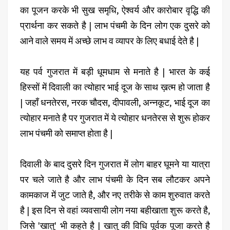
का पूजन करके भी सुख समृधि, ऐश्वर्य और कारोबार वृद्धि की
प्रार्थना कर सकते है | लाभ पंचमी के दिन लोग एक दुसरे को
आने वाले समय में अच्छे लाभ व व्यापर के लिए बधाई देते है |
यह पर्व गुजरात में बड़ी धूमधाम से मनाते है | भारत के कई
हिस्सों में दिवाली का त्योहार भाई दूज के साथ ख़त्म हो जाता है
| जहाँ धनतेरस, नरक चौदस, दीपावली, अन्नकूट, भाई दूज का
त्योहार मनाते है पर गुजरात में ये त्योहार धनतेरस से शुरू होकर
लाभ पंचमी को समाप्त होता है |
दिवाली के बाद दुसरे दिन गुजरात में लोग बाहर घूमने या यात्रा
पर चले जाते है और लाभ पंचमी के दिन सब लौटकर अपने
कामकाज में जुट जाते है, और नए तरीके से काम शुरुवात करते
है | इस दिन से वहां व्यवसायी लोग नया बहीखाता शुरू करते है,
जिसे 'खातु' भी कहते है | खातु की विधि पूर्वक पूजा करते है