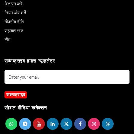
विज्ञापन करें
नियम और शर्तें
गोपनीय नीति
सहायता खंड
टीम
सब्सक्राइब हमारा न्यूज़लेटर
सब्सक्राइब
सोशल मीडिया कनेक्शन