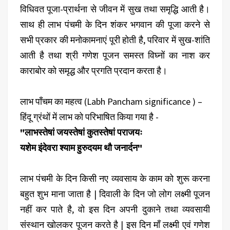
विधिवत पूजा-प्रार्थना से जीवन में सुख तथा समृद्धि आती है।
साथ ही लाभ पंचमी के दिन शंकर भगवान की पूजा करने से
सभी प्रकार की मनोकामनाएं पूरी होती है, परिवार में सुख-शांति
आती है तथा श्री गणेश पूजन समस्त विघ्नों का नाश कर
काराबोर को समृद्ध और प्रगति प्रदान करता है।
लाभ पाँचम का महत्व (Labh Pancham significance ) –
हिंदू ग्रंथों में लाभ को परिभाषित किया गया है -
"लाभस्तेषां जयस्तेषां कुतस्तेषां पराजयः
यशेम इंदेवरा श्याम हुरुदयम थौ जनार्दन"
लाभ पंचमी के दिन किसी नए व्यवसाय के काम को शुरू करना
बहुत शुभ माना जाता है | दिवाली के दिन जो लोग लक्ष्मी पूजन
नहीं कर पाते है, वो इस दिन अपनी दुकाने तथा व्यवसायी
संस्थान खोलकर पूजन करते है | इस दिन माँ लक्ष्मी एवं गणेश