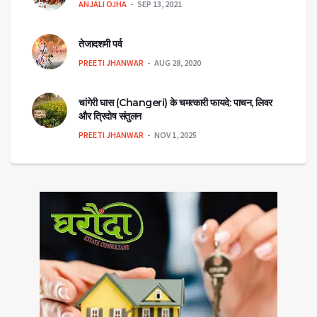
ANJALI OJHA
SEP 13, 2021
तेजादशमी पर्व
PREETI JHANWAR
AUG 28, 2020
चांगेरी घास (Changeri) के चमत्कारी फायदे: पाचन, लिवर
और त्रिदोष संतुलन
PREETI JHANWAR
NOV 1, 2025