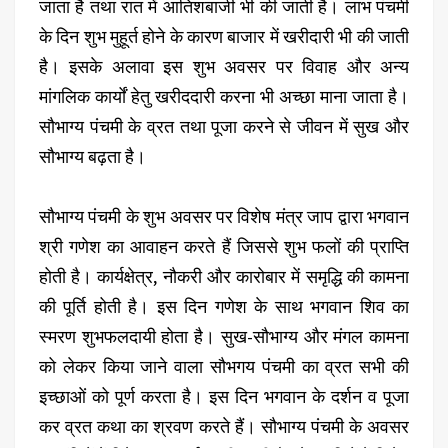
जाता है तथा रात में आतिशबाजी भी की जाती है। लाभ पंचमी
के दिन शुभ मुहूर्त होने के कारण बाजार में खरीदारी भी की जाती
है। इसके अलावा इस शुभ अवसर पर विवाह और अन्य
मांगलिक कार्यों हेतु खरीददारी करना भी अच्छा माना जाता है।
सौभाग्य पंचमी के व्रत तथा पूजा करने से जीवन में सुख और
सौभाग्य बढ़ता है।
सौभाग्य पंचमी के शुभ अवसर पर विशेष मंत्र जाप द्वारा भगवान
श्री गणेश का आवाहन करते हैं जिससे शुभ फलों की प्राप्ति
होती है। कार्यक्षेत्र, नौकरी और कारोबार में समृद्धि की कामना
की पूर्ति होती है। इस दिन गणेश के साथ भगवान शिव का
स्मरण शुभफलदायी होता है। सुख-सौभाग्य और मंगल कामना
को लेकर किया जाने वाला सौभगय पंचमी का व्रत सभी की
इच्छाओं को पूर्ण करता है। इस दिन भगवान के दर्शन व पूजा
कर व्रत कथा का श्रवण करते हैं। सौभाग्य पंचमी के अवसर