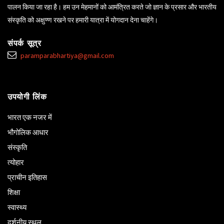
पालन किया जा रहा है। हम उन मेहमानों को आमंत्रित करते जो ज्ञान के प्रसार और भारतीय
संस्कृति को अक्षुण्ण रखने पर हमारी यात्रा में योगदान देना चाहेंगे।
संपर्क सूत्र
paramparabhartiya@gmail.com
उपयोगी लिंक
भारत एक नजर में
भौगोलिक आधार
संस्कृति
त्योहार
प्राचीन इतिहास
शिक्षा
स्वास्थ्य
दर्शनीय स्थल