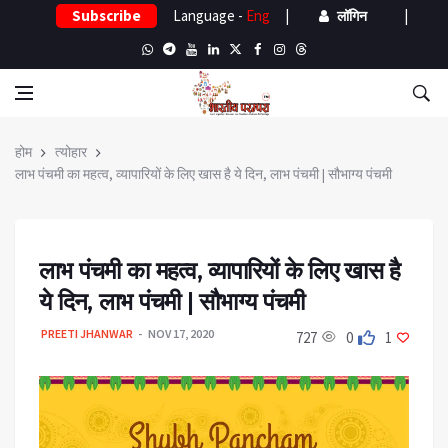
Subscribe
Language -
Eng
|
|
लॉगिन
होम
त्योहार
लाभ पंचमी का महत्व, व्यापारियों के लिए खास है ये दिन, लाभ पंचमी | सौभाग्य पंचमी
लाभ पंचमी का महत्व, व्यापारियों के लिए खास है
ये दिन, लाभ पंचमी | सौभाग्य पंचमी
PREETI JHANWAR
NOV 17, 2020