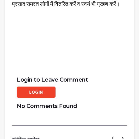
प्रसाद समस्त लोगों में वितरित करें व स्वयं भी ग्रहण करें।
Login to Leave Comment
LOGIN
No Comments Found