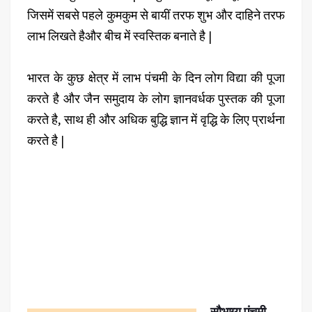
जिसमें सबसे पहले कुमकुम से बायीं तरफ शुभ और दाहिने तरफ
लाभ लिखते हैऔर बीच में स्वस्तिक बनाते है |
भारत के कुछ क्षेत्र में लाभ पंचमी के दिन लोग विद्या की पूजा
करते है और जैन समुदाय के लोग ज्ञानवर्धक पुस्तक की पूजा
करते है, साथ ही और अधिक बुद्धि ज्ञान में वृद्धि के लिए प्रार्थना
करते है |
सौभाग्य पंचमी