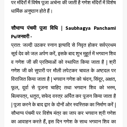
पर मंदिरों में विषेष पूजा अर्चना की जाती है गणेश मंदिरों में विशेष
धार्मिक अनुष्ठान होते हैं।
सौभाग्य पंचमी पूजा विधि | Saubhagya Panchami
Puजनवरी -
प्रात: जल्दी उठकर स्नान इत्यादि से निवृत होकर सर्वप्रथम
सूर्य देव को जल अर्पण करें, इसके बाद शुभ मुहूर्त में भगवान शिव
व गणेश जी की प्रतिमाओं को स्थापित किया जाता है | श्री
गणेश जी को सुपारी पर मौली लपेटकर चावल के अष्टदल पर
विराजित किया जाता है | भगवान गणेश को चंदन, सिंदूर, अक्षत,
फूल, दूर्वा से पूजना चाहिए तथा भगवान शिव को भस्म,
बिल्वपत्र, धतुरा, सफेद वस्त्र अर्पित कर पूजन किया जाता है
| पूजा करने के बाद द्वार के दोनों ओर स्वस्तिक का निर्माण करें |
सौभाग्य पंचमी पर विशेष मंत्र का जाप कर भगवान श्री गणेश
का आवाहन करते हैं, इस दिन गणेश के साथ भगवान शिव का