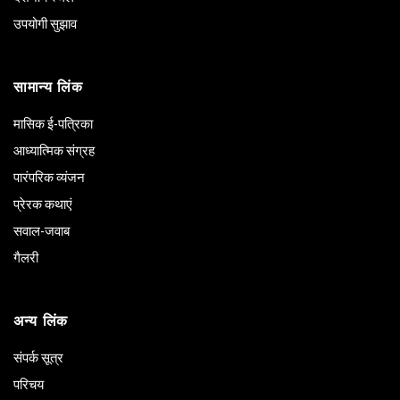
उपयोगी सुझाव
सामान्य लिंक
मासिक ई-पत्रिका
आध्यात्मिक संग्रह
पारंपरिक व्यंजन
प्रेरक कथाएं
सवाल-जवाब
गैलरी
अन्य लिंक
संपर्क सूत्र
परिचय