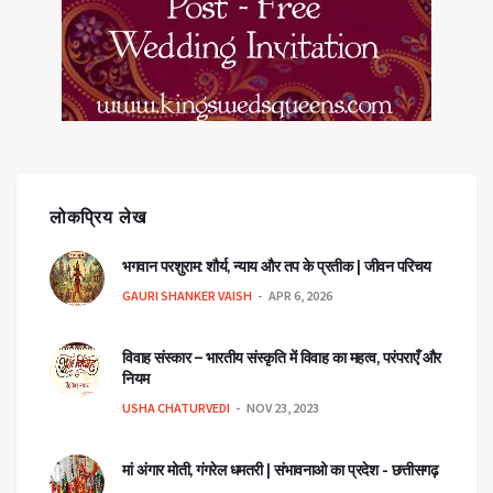
लोकप्रिय लेख
भगवान परशुराम: शौर्य, न्याय और तप के प्रतीक | जीवन परिचय
GAURI SHANKER VAISH
APR 6, 2026
विवाह संस्कार – भारतीय संस्कृति में विवाह का महत्व, परंपराएँ और
नियम
USHA CHATURVEDI
NOV 23, 2023
मां अंगार मोती, गंगरेल धमतरी | संभावनाओ का प्रदेश - छत्तीसगढ़