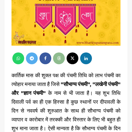
कार्तिक मास की शुक्ल पक्ष की पंचमी तिथि को लाभ पंचमी का
त्योहार मनाया जाता है जिसे
"सौभाग्य पंचमी", "लखेनी पंचमी"
और "ज्ञान पंचमी"
के नाम से भी जाता है। यह शुभ तिथि
दिवाली पर्व का ही एक हिस्सा है कुछ स्थानों पर दीपावली के
दिन से नववर्ष की शुरुआत के साथ ही सौभाग्य पंचमी को
व्यापार व कारोबार में तरक्की और विस्तार के लिए भी बहुत ही
शुभ माना जाता है। ऐसी मान्यता है कि सौभाग्य पंचमी के दिन