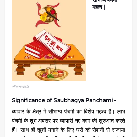
महत्व |
सौभाग्य पंचमी
Significance of Saubhagya Panchami -
व्यापार के क्षेत्र में सौभाग्य पंचमी का विशेष महत्व है। लाभ
पंचमी के शुभ अवसर पर व्यापारी नए काम की शुरुआत करते
हैं। साथ ही खुशी मनाने के लिए घरों को रोशनी से सजाया