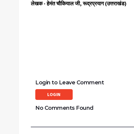
लेखक - हेमंत चौकियाल जी, रूद्रप्रयाग (उत्तराखंड)
Login to Leave Comment
LOGIN
No Comments Found