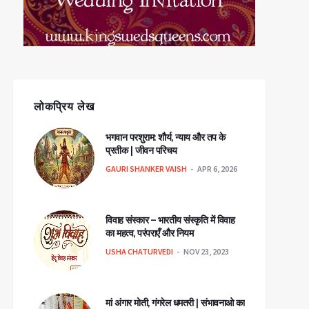
लोकप्रिय लेख
भगवान परशुराम: शौर्य, न्याय और तप के
प्रतीक | जीवन परिचय
GAURI SHANKER VAISH
APR 6, 2026
विवाह संस्कार – भारतीय संस्कृति में विवाह
का महत्व, परंपराएँ और नियम
USHA CHATURVEDI
NOV 23, 2023
मां अंगार मोती, गंगरेल धमतरी | संभावनाओ का