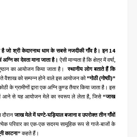
ित है जो श्री केदारनाथ धाम के सबसे नजदीकी गाँव है़। इन 14
ं अग्नि का देवता माना जाता है।
ऐसी मान्यता है कि क्षेत्र में वर्षा,
नुष्ठान का आयोजन किया जाता है।
स्थानीय लोग बताते हैं कि
 गते वैशाख को सम्पन्न होने वाले इस आयोजन को
"गोठी (गोष्ठी)"
ोठी के ग्रामीणों द्वारा एक अग्नि कुण्ड तैयार किया जाता है। इस
ां आने से यह आयोजन मेले का स्वरूप ले लेता है, जिसे
“जाख
स दौरान
जाख मेले में घण्टे-घड़ियाल बजाना व उपरोक्त तीन गाँवों
रत्येक परिवार का एक-एक सदस्य सामूहिक रूप से गाजे-बाजों के
ूनी काटना”
कहते हैं।