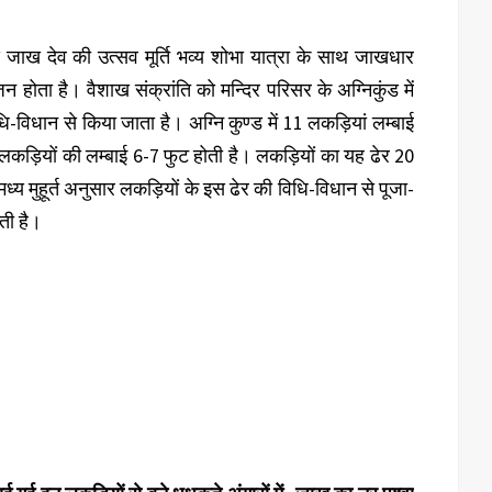
से जाख देव की उत्सव मूर्ति भव्य शोभा यात्रा के साथ जाखधार
होता है। वैशाख संक्रांति को मन्दिर परिसर के अग्निकुंड में
ि-विधान से किया जाता है। अग्नि कुण्ड में 11 लकड़ियां लम्बाई
न लकड़ियों की लम्बाई 6-7 फुट होती है। लकड़ियों का यह ढेर 20
ध्य मुहूर्त अनुसार लकड़ियों के इस ढेर की विधि-विधान से पूजा-
ाती है।