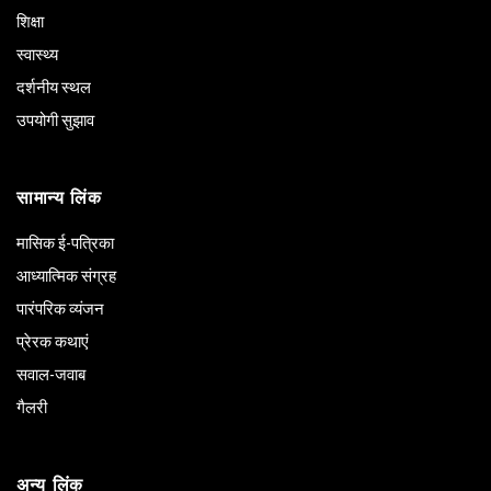
शिक्षा
स्वास्थ्य
दर्शनीय स्थल
उपयोगी सुझाव
सामान्य लिंक
मासिक ई-पत्रिका
आध्यात्मिक संग्रह
पारंपरिक व्यंजन
प्रेरक कथाएं
सवाल-जवाब
गैलरी
अन्य लिंक