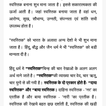
स्वस्तिक बनाना शुभ माना जाता है। इससे सकारात्मकता की
ऊर्जा आती है। जहां स्वस्तिक बनाया जाता है वहां धन,
आरोग्य, सुख, सौभाग्य, उन्नती, संपन्नता एवं शांति सभी
उपलब्ध होता है।
"स्वस्तिक" को भारत के अलावा अन्य देशो मे भी शुभ माना
जाता है। हिंदू, बौद्ध और जैन धर्म मे भी "स्वस्तिक" को बडी
मान्यता दी है।
हिंदू धर्म मे
"स्वस्तिक"
चिन्ह की चार रेखाओ के अलग अलग
अर्थ माने जाते है।
"स्वस्तिक"
की व्याख्या चार वेद, चार ऋतू,
चार युगो से की गयी है।
स्वस्तिक के दो प्रकार होते है- "दाया
स्वस्तिक" और "बाया स्वस्तिक।
दाहिना स्वस्तिक - 'नर' का
प्रतीक है और बाया स्वस्तिक - 'नारी 'का प्रतीक है।
स्वस्तिक की रेखाये बहुत कुछ दर्शाती है, स्वस्तिक की खडी