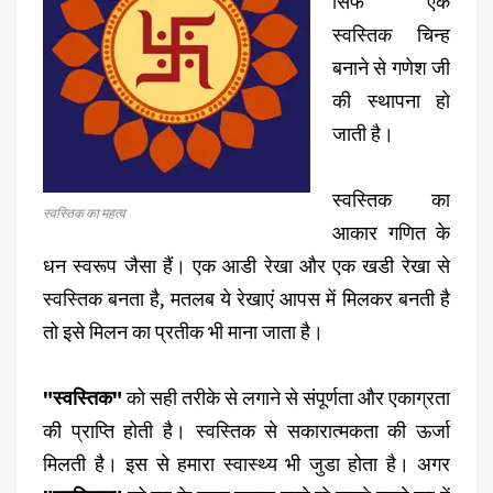
सिर्फ एक
स्वस्तिक चिन्ह
बनाने से गणेश जी
की स्थापना हो
जाती है।
स्वस्तिक का
स्वस्तिक का महत्व
आकार गणित के
धन स्वरूप जैसा हैं। एक आडी रेखा और एक खडी रेखा से
स्वस्तिक बनता है, मतलब ये रेखाएं आपस में मिलकर बनती है
तो इसे मिलन का प्रतीक भी माना जाता है।
"स्वस्तिक"
को सही तरीके से लगाने से संपूर्णता और एकाग्रता
की प्राप्ति होती है। स्वस्तिक से सकारात्मकता की ऊर्जा
मिलती है। इस से हमारा स्वास्थ्य भी जुडा होता है। अगर