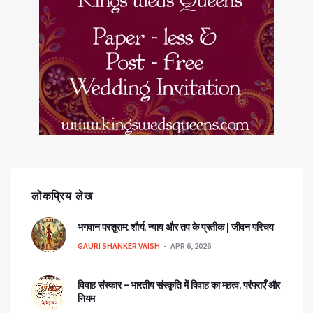
लोकप्रिय लेख
भगवान परशुराम: शौर्य, न्याय और तप के प्रतीक | जीवन परिचय
GAURI SHANKER VAISH
APR 6, 2026
विवाह संस्कार – भारतीय संस्कृति में विवाह का महत्व, परंपराएँ और
नियम