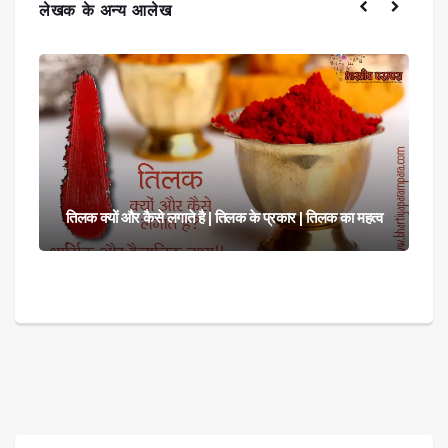
लेखक के अन्य आलेख
गुरु पूर्णिमा | गुरु पूर्णिमा का अर्थ | गुरु पूर्णिमा का महत्व