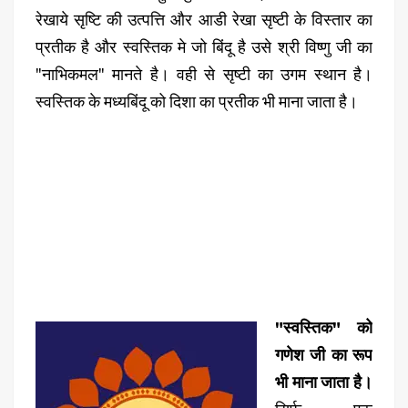
रेखाये सृष्टि की उत्पत्ति और आडी रेखा सृष्टी के विस्तार का
प्रतीक है और स्वस्तिक मे जो बिंदू है उसे श्री विष्णु जी का
"नाभिकमल" मानते है। वही से सृष्टी का उगम स्थान है।
स्वस्तिक के मध्यबिंदू को दिशा का प्रतीक भी माना जाता है।
"स्वस्तिक" को
गणेश जी का रूप
भी माना जाता है।