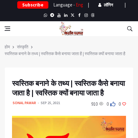
Subscribe
Language -
Eng
|
|
लॉगिन
होम
संस्कृति
स्वस्तिक बनाने के तथ्य | स्वस्तिक कैसे बनाया जाता है | स्वस्तिक क्यों बनाया जाता है
स्वस्तिक बनाने के तथ्य | स्वस्तिक कैसे बनाया
जाता है | स्वस्तिक क्यों बनाया जाता है
SONAL PAWAR
SEP 25, 2021