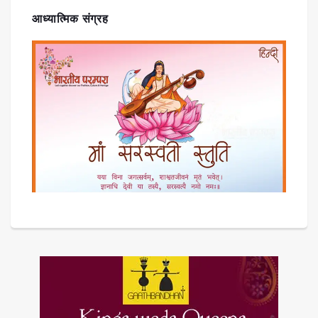
आध्यात्मिक संग्रह