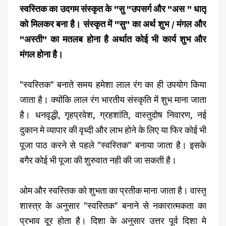
स्वस्तिक का उदगम संस्कृत के "सु "उपसर्ग और "अस " धातू
को मिलकर बना है। संस्कृत में "सु" का अर्थ शुभ / मंगल और
"अस्ती" का मतलब होना है अर्थात कोई भी कार्य शुभ और
मंगल होना है।
"स्वस्तिक" बनाते समय हमेशा लाल रंग का ही उपयोग किया
जाता है। क्योंकि लाल रंग भारतीय संस्कृति में शुभ माना जाता
है। धनवृद्धी, गृहप्रवेश, ग्रहशांति, वास्तुदोष निवारण, नई
दुकान मे व्यापार की वृध्दी और लाभ होने के लिए या फिर कोई भी
पूजा पाठ करने से पहले "स्वस्तिक" बनाया जाता है। इसके
बगैर कोई भी पूजा की शुरुवात नही की जा सकती है।
ओम और स्वस्तिक को शुभता का प्रतीक माना जाता है। वास्तु
शास्त्र के अनुसार "स्वस्तिक" बनाने से नकारात्मकता का
प्रभाव दूर होता है। दिशा के अनुसार उत्तर पूर्व दिशा मे