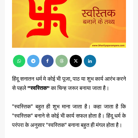
हिंदू सनातन धर्म मे कोई भी पूजा, पाठ या शुभ कार्य आरंभ करने
से पहले
"स्वस्तिक"
का चिन्ह जरूर बनाया जाता है।
"स्वस्तिक" बहुत ही शुभ माना जाता है। कहा जाता है कि
"स्वस्तिक" बनाने से कोई भी कार्य सफल होता है। हिंदू धर्म के
परंपरा के अनुसार "स्वस्तिक" बनाना बहुत ही मंगल होता है।