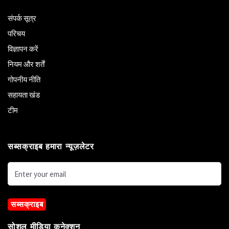
संपर्क सूत्र
परिचय
विज्ञापन करें
नियम और शर्तें
गोपनीय नीति
सहायता खंड
टीम
सब्सक्राइब हमारा न्यूज़लेटर
सब्सक्राइब
सोशल मीडिया कनेक्शन