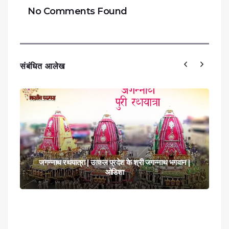
No Comments Found
संबंधित आलेख
जगन्नाथ रथयात्रा | उत्कल प्रदेश के श्री जगन्नाथ भगवान |
ओडिशा