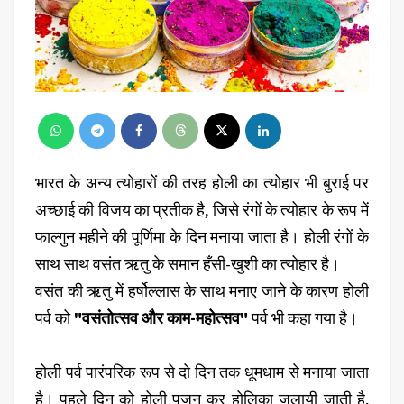
भारत के अन्य त्योहारों की तरह होली का त्योहार भी बुराई पर
अच्छाई की विजय का प्रतीक है, जिसे रंगों के त्योहार के रूप में
फाल्गुन महीने की पूर्णिमा के दिन मनाया जाता है। होली रंगों के
साथ साथ वसंत ऋतु के समान हँसी-खुशी का त्योहार है।
वसंत की ऋतु में हर्षोल्लास के साथ मनाए जाने के कारण होली
पर्व को
"वसंतोत्सव और काम-महोत्सव"
पर्व भी कहा गया है।
होली पर्व पारंपरिक रूप से दो दिन तक धूमधाम से मनाया जाता
है। पहले दिन को होली पूजन कर होलिका जलायी जाती है,