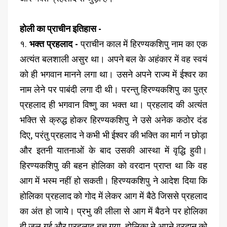
होली का प्राचीन इतिहास -
१.
भक्त प्रहलाद -
प्राचीन काल में हिरण्यकशिपु नाम का एक
अत्यंत बलशाली असुर था। अपने बल के अहंकार में वह स्वयं
को ही भगवान मानने लगा था। उसने अपने राज्य में ईश्वर का
नाम लेने पर पाबंदी लगा दी थी। परन्तु हिरण्यकशिपु का पुत्र
प्रहलाद ही भगवान विष्णु का भक्त था। प्रहलाद की अत्यंत
भक्ति से क्रुद्ध होकर हिरण्यकशिपु ने उसे अनेक कठोर दंड
दिए, परंतु प्रहलाद ने कभी भी ईश्वर की भक्ति का मार्ग न छोड़ा
और इतनी यातनाओं के बाद उसकी आस्था में वृद्धि हुवी।
हिरण्यकशिपु की बहन होलिका को वरदान प्राप्त था कि वह
आग में भस्म नहीं हो सकती। हिरण्यकशिपु ने आदेश दिया कि
होलिका प्रहलाद को गोद में लेकर आग में बैठे जिससे प्रहलाद
का अंत हो जाये। प्रभु की लीला से आग में बैठने पर होलिका
ही जल गई और प्रहलाद बच गया, होलिका ने अपने वरदान को