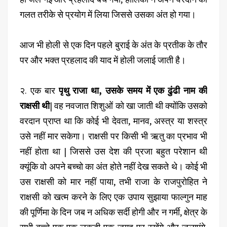
गलत तरीके से प्रयोग में लिया जिससे उसका अंत हो गया।
आज भी होली से एक दिन पहले बुराई के अंत के प्रतीक के तौर
पर और भक्त प्रहलाद की याद में होली जलाई जाती है।
२. एक बार
पृथु राजा था, उसके समय में एक ढुंढी नाम की
राक्षसी थी
| वह नवजात शिशुओं को खा जाती थी क्योंकि उसको
वरदान प्राप्त था कि कोई भी देवता, मानव, अस्त्र या शस्त्र
उसे नहीं मार सकेगा। राक्षसी पर किसी भी ऋतु का प्रभाव भी
नहीं होता था | जिससे उस देश की प्रजा बहुत परेशान थी
क्यूंकि वो अपने बच्चो का अंत होते नहीं देख सकते थे। कोई भी
उस राक्षसी को मार नहीं पाया, तभी राजा के राजपुरोहित ने
राक्षसी को खत्म करने के लिए एक उपाय सुझाया फाल्गुन माह
की पूर्णिमा के दिन जब न अधिक सर्दी होगी और न गर्मी, क्षेत्र के