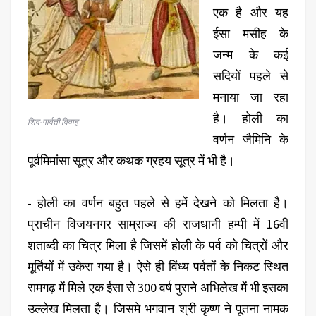
एक है और यह
ईसा मसीह के
जन्म के कई
सदियों पहले से
मनाया जा रहा
है। होली का
शिव-पार्वती विवाह
वर्णन जैमिनि के
पूर्वमिमांसा सूत्र और कथक ग्रहय सूत्र में भी है।
- होली का वर्णन बहुत पहले से हमें देखने को मिलता है।
प्राचीन विजयनगर साम्राज्य की राजधानी हम्पी में 16वीं
शताब्दी का चित्र मिला है जिसमें होली के पर्व को चित्रों और
मूर्तियों में उकेरा गया है। ऐसे ही विंध्य पर्वतों के निकट स्थित
रामगढ़ में मिले एक ईसा से 300 वर्ष पुराने अभिलेख में भी इसका
उल्लेख मिलता है। जिसमे भगवान श्री कृष्ण ने पूतना नामक