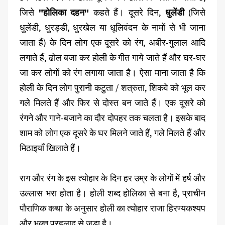
जिसे
"होलिका दहन"
कहते हैं। दूसरे दिन,
धुलेंडी
(जिसे
धुलेंडी, धुरड्डी, धुरखेल या धूलिवंदन के नामों से भी जाना
जाता हैं) के दिन लोग एक दूसरे को रंग, अबीर-गुलाल आदि
लगाते हैं, ढोल बजा कर होली के गीत गाये जाते हैं और घर-घर
जा कर लोगों को रंग लगाया जाता है। ऐसा माना जाता है कि
होली के दिन लोग पुरानी कटुता / शत्रुता, शिकवे को भूल कर
गले मिलते हैं और फिर से दोस्त बन जाते हैं। एक दूसरे को
रंगने और गाने-बजाने का दौर दोपहर तक चलता है। इसके बाद
शाम को लोग एक दूसरे के घर मिलने जाते हैं, गले मिलते हैं और
मिठाइयाँ खिलाते हैं।
राग और रंग के इस त्योहार के दिन हर उम्र के लोगों में हर्ष और
उल्लास भरा होता है। होली शब्द होलिका से बना है, प्राचीन
पौराणिक कथा के अनुसार होली का त्योहार राजा हिरण्यकश्यप
और भक्त प्रहलाद से जुड़ा है।