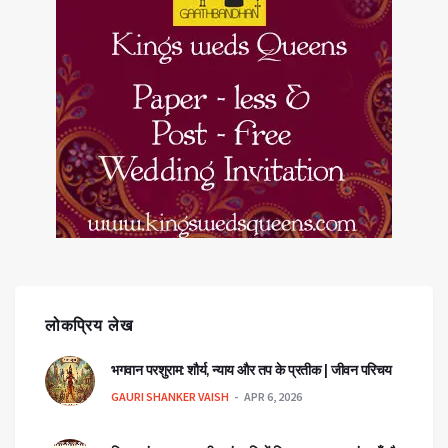
लोकप्रिय लेख
भगवान परशुराम: शौर्य, न्याय और तप के प्रतीक | जीवन परिचय
GAURI SHANKER VAISH
APR 6, 2026