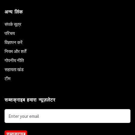
अन्य लिंक
संपर्क सूत्र
परिचय
विज्ञापन करें
नियम और शर्तें
गोपनीय नीति
सहायता खंड
टीम
सब्सक्राइब हमारा न्यूज़लेटर
सब्सक्राइब