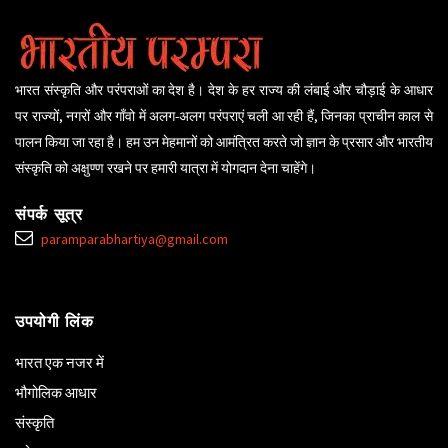
भारत संस्कृति और परंपराओं का देश है। देश के हर राज्य की लंबाई और चौड़ाई के आधार
पर राज्यों, नगरों और गाँवो में अलग-अलग परंपराएं चली आ रही हैं, जिनका प्राचीन काल से
पालन किया जा रहा है। हम उन मेहमानों को आमंत्रित करते जो ज्ञान के प्रसार और भारतीय
संस्कृति को अक्षुण्ण रखने पर हमारी यात्रा में योगदान देना चाहेंगे।
संपर्क सूत्र
paramparabhartiya@gmail.com
उपयोगी लिंक
भारत एक नजर में
भौगोलिक आधार
संस्कृति