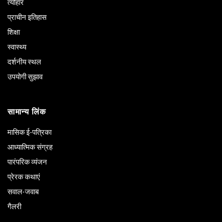
त्योहार
प्राचीन इतिहास
शिक्षा
स्वास्थ्य
दर्शनीय स्थल
उपयोगी सुझाव
सामान्य लिंक
मासिक ई-पत्रिका
आध्यात्मिक संग्रह
पारंपरिक व्यंजन
प्रेरक कथाएं
सवाल-जवाब
गैलरी