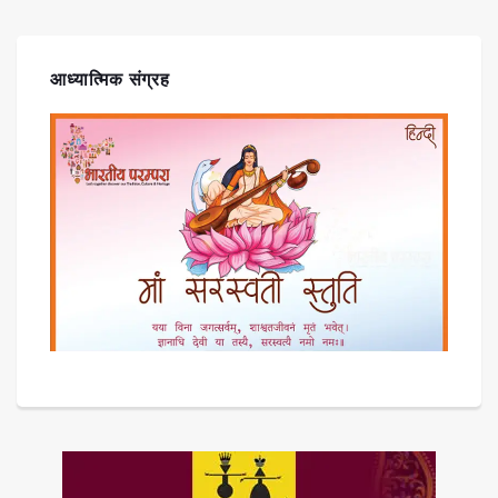
आध्यात्मिक संग्रह