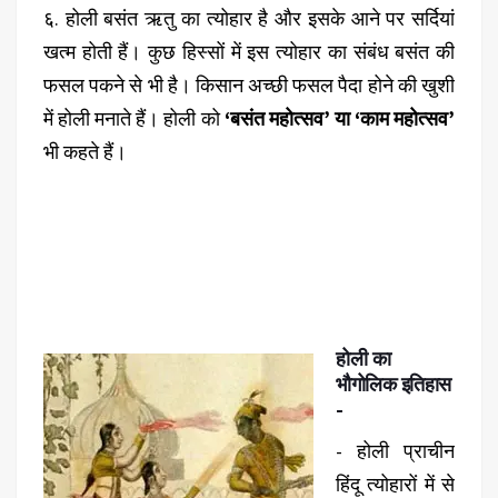
६. होली बसंत ऋतु का त्योहार है और इसके आने पर सर्दियां
खत्म होती हैं। कुछ हिस्सों में इस त्योहार का संबंध बसंत की
फसल पकने से भी है। किसान अच्छी फसल पैदा होने की खुशी
में होली मनाते हैं। होली को
‘बसंत महोत्सव’ या ‘काम महोत्सव’
भी कहते हैं।
होली का
भौगोलिक इतिहास
-
- होली प्राचीन
हिंदू त्योहारों में से