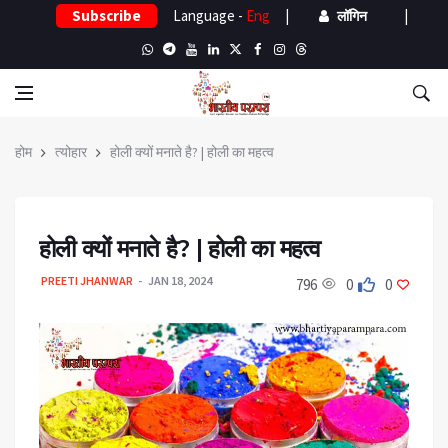
Subscribe
Language -
Eng
|
|
लॉगिन
होम
त्योहार
होली क्यों मनाते है? | होली का महत्व
होली क्यों मनाते है? | होली का महत्व
PREETI JHANWAR
JAN 18, 2024