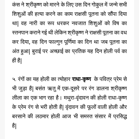
कंस ने श्रीकृष्ण को मारने के लिए उस दिन गोकुल में जन्मे सभी
शिशुओं की हत्या करने का काम राक्षसी पूतना को सौंपा दिया
था| वह नारी का रूप धरकर नवजात शिशुओं को विष का
स्तनपान कराने गई थी लेकिन श्रीकृष्ण ने राक्षसी पूतना का वध
कर दिया, वह दिन फाल्गुन पूर्णिमा का दिन था जब पूतना का
अंत हुआ| बुराई पर अच्छाई का प्रतिक यह दिन होली पर्व का
ही है|
५. रंगों का यह होली का त्योहार
राधा-कृष्ण
के पवित्र प्रेम से
भी जुड़ा है| बसंत ऋतु में एक-दूसरे पर रंग डालना श्रीकृष्ण
लीला का एक भाग रहा है। मथुरा-वृंदावन की होली राधा-कृष्ण
के प्रेम रंग से भरी होती है| वृंदावन की फूलों वाली होली और
बरसाने की लठमार होली आज भी समस्त संसार में प्रसिद्ध
है|