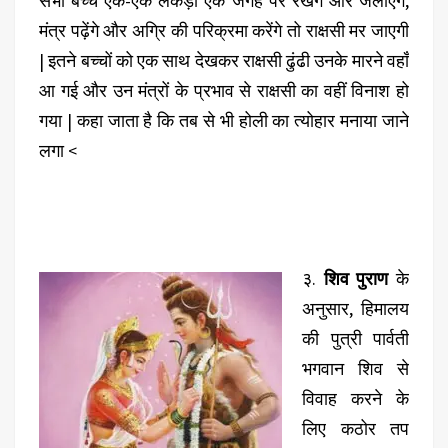
सभी बच्चे एक-एक लकड़ी एक जगह पर रखेंगे और जलाएंगे,
मंत्र पढ़ेंगे और अग्रि की परिक्रमा करेंगे तो राक्षसी मर जाएगी
| इतने बच्चों को एक साथ देखकर राक्षसी ढुंढी उनके मारने वहाँ
आ गई और उन मंत्रों के प्रभाव से राक्षसी का वहीं विनाश हो
गया | कहा जाता है कि तब से भी होली का त्योहार मनाया जाने
लगा <
३.
शिव पुराण
के
अनुसार, हिमालय
की पुत्री पार्वती
भगवान शिव से
विवाह करने के
लिए कठोर तप