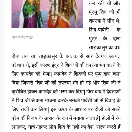
कर रही थीं और
प्रभु शिव जी भी
तपस्या में लीन थे|
शिव-पार्वती के
शिव-पार्वती विवाह
पुत्र के द्वारा
ताड़कासुर का वध
होना तय था| ताड़कासुर के आतंक से सारे देवगण अत्यंत
परेशान थे, इसी कारण इंद्र ने शिव जी की तपस्या भंग करने के
लिए कामदेव को भेजा| कामदेव ने शिवजी पर पुष्प बाण चला
दिया जिससे शिव जी की तपस्या भंग हो गई और शिव जी ने
क्रोधित होकर कामदेव को भस्म कर दिया| फिर बाद में देवताओं
ने शिव जी से क्षमा याचना करके उनको पार्वती जी से विवाह के
लिए राजी कर लिया| इस कथा के आधार पर होली को सच्चे
प्रेम की विजय के उत्सव के रूप में मनाया जाता है| होली में रंग
लगाकर, नाच-गाकर लोग शिव के गणों का वेश धारण करते हैं