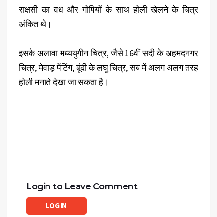
राक्षसी का वध और गोपियों के साथ होली खेलने के चित्र
अंकित थे।
इसके अलावा मध्ययुगीन चित्र, जैसे 16वीं सदी के अहमदनगर
चित्र, मेवाड़ पेंटिंग, बूंदी के लघु चित्र, सब में अलग अलग तरह
होली मनाते देखा जा सकता है।
Login to Leave Comment
LOGIN