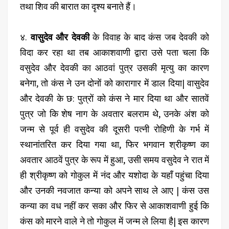
तथा शिव की बारात का दृश्य बनाते हैं।
४.
वासुदेव और देवकी
के विवाह के बाद कंस जब देवकी को
विदा कर रहा था तब आकाशवाणी द्वारा उसे पता चला कि
वसुदेव और देवकी का आठवां पुत्र उसकी मृत्यु का कारण
बनेगा, तो कंस ने उन दोनों को कारागार में डाल दिया| वासुदेव
और देवकी के छ: पुत्रों को कंस ने मार दिया था और सातवें
पुत्र जो कि शेष नाग के अवतार बलराम थे, उनके अंश को
जन्म से पूर्व ही वसुदेव की दूसरी पत्नी रोहिणी के गर्भ में
स्थानांतरित कर दिया गया था, फिर भगवान श्रीकृष्ण का
अवतार आठवें पुत्र के रूप में हुआ, उसी समय वसुदेव ने रात में
ही श्रीकृष्ण को गोकुल में नंद और यशोदा के यहाँ पहुंचा दिया
और उनकी नवजात कन्या को अपने साथ ले आए | कंस उस
कन्या का वध नहीं कर सका और फिर से आकाशवाणी हुई कि
कंस को मारने वाले ने तो गोकुल में जन्म ले लिया है| इस कारण