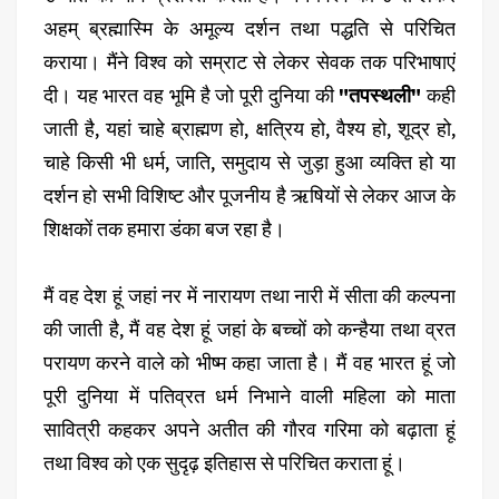
अहम् ब्रह्मास्मि के अमूल्य दर्शन तथा पद्धति से परिचित
कराया। मैंने विश्व को सम्राट से लेकर सेवक तक परिभाषाएं
दी। यह भारत वह भूमि है जो पूरी दुनिया की
"तपस्थली"
कही
जाती है, यहां चाहे ब्राह्मण हो, क्षत्रिय हो, वैश्य हो, शूद्र हो,
चाहे किसी भी धर्म, जाति, समुदाय से जुड़ा हुआ व्यक्ति हो या
दर्शन हो सभी विशिष्ट और पूजनीय है ऋषियों से लेकर आज के
शिक्षकों तक हमारा डंका बज रहा है।
मैं वह देश हूं जहां नर में नारायण तथा नारी में सीता की कल्पना
की जाती है, मैं वह देश हूं जहां के बच्चों को कन्हैया तथा व्रत
परायण करने वाले को भीष्म कहा जाता है। मैं वह भारत हूं जो
पूरी दुनिया में पतिव्रत धर्म निभाने वाली महिला को माता
सावित्री कहकर अपने अतीत की गौरव गरिमा को बढ़ाता हूं
तथा विश्व को एक सुदृढ़ इतिहास से परिचित कराता हूं।