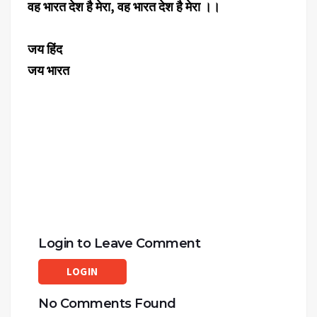
वह भारत देश है मेरा, वह भारत देश है मेरा ।।
जय हिंद
जय भारत
Login to Leave Comment
LOGIN
No Comments Found