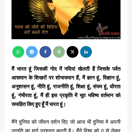
मैं भारत हूं जिसकी गोद में नदियां खेलती हैं जिसके पर्वत
आसमान के शिखरों पर शोभायमान हैं, मैं ज्ञान हूं, विज्ञान हूं,
अनुशासन हूं, नीति हूं, राजनीति हूं, शिक्षा हूं, संयम हूं, धीरता
हूं, गंभीरता हूं, मैं ही इस प्रकृति में भूत भविष्य वर्तमान को
समाहित किए हुए हूँ मैं भारत हूं।
मैंने दुनिया को जीवन दर्शन दिए जो आज भी दुनिया मे अपनी
उन्नति का मार्ग प्रशस्त करती है। मैंने विश्व को 0 से लेकर