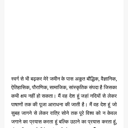
स्वर्ग से भी बढ़कर मेरे जमीन के पास अकूत बौद्धिक, वैज्ञानिक,
ऐतिहासिक, पौराणिक, सामाजिक, सांस्कृतिक संपदा है जिसका
कभी क्षय नहीं हो सकता। मैं वह देश हूं जहां नदियों से लेकर
पाषाणों तक की पूजा आराधना की जाती है। मैं वह देश हूं जो
सुबह जागने से लेकर रात्रि सोने तक पूरे विश्व को न केवल
जगाने का प्रयास करता हूं बल्कि उठाने का प्रयास करता हूं,