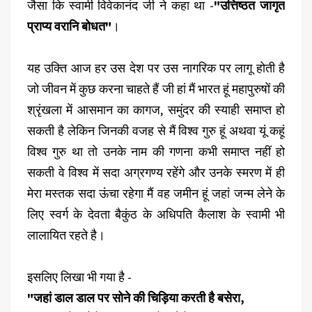
जैसा कि स्वामी विवेकानंद जी ने कहा था -
"उत्तिष्ठत जागृत
प्राप्य वरानि बोधत"
।
यह उक्ति आज हर उस देश पर उस नागरिक पर लागू होती है
जो जीवन में कुछ करना चाहते हैं जी हां मैं भारत हूं महापुरुषों की
श्रृंखला में आसमान का कागज, समुंदर की स्याही समाप्त हो
सकती है लेकिन जिनकी वजह से मैं विश्व गुरु हूं अथवा यूं कहूं
विश्व गुरु था तो उनके नाम की गणना कभी समाप्त नहीं हो
सकती वे विश्व में सदा अग्रगण्य रहेंगे और उनके स्मरण में ही
मेरा मस्तक सदा ऊंचा रहेगा मैं वह जमीन हूं जहां जन्म लेने के
लिए स्वर्ग के देवता बैकुंठ के अधिपति कैलाश के स्वामी भी
लालायित रहते है।
इसलिए लिखा भी गया है -
"जहां डाल डाल पर सोने की चिड़िया करती है बसेरा,