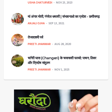
USHA CHATURVEDI
NOV 23, 2023
मां अंगार मोती, गंगरेल धमतरी | संभावनाओ का प्रदेश - छत्तीसगढ़
ANJALI OJHA
SEP 13, 2021
तेजादशमी पर्व
PREETI JHANWAR
AUG 28, 2020
चांगेरी घास (Changeri) के चमत्कारी फायदे: पाचन, लिवर
और त्रिदोष संतुलन
PREETI JHANWAR
NOV 1, 2025