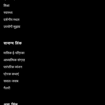
शिक्षा
स्वास्थ्य
दर्शनीय स्थल
उपयोगी सुझाव
सामान्य लिंक
मासिक ई-पत्रिका
आध्यात्मिक संग्रह
पारंपरिक व्यंजन
प्रेरक कथाएं
सवाल-जवाब
गैलरी
अन्य लिंक