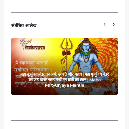
संबंधित आलेख
महा मृत्युंजय मंत्र का अर्थ, उत्पत्ति और महत्व | महा मृत्युंजय मंत्र
का जाप करते समय रखें इन बातों का ध्यान | Maha
Mrityunjaya Mantra