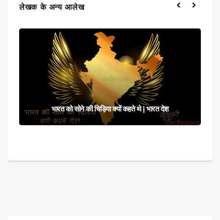
लेखक के अन्य आलेख
भारत को सोने की चिड़िया क्यों कहते थे | भारत देश