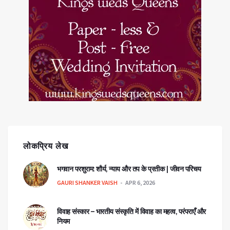
लोकप्रिय लेख
भगवान परशुराम: शौर्य, न्याय और तप के प्रतीक | जीवन परिचय
GAURI SHANKER VAISH
APR 6, 2026
विवाह संस्कार – भारतीय संस्कृति में विवाह का महत्व, परंपराएँ और
नियम