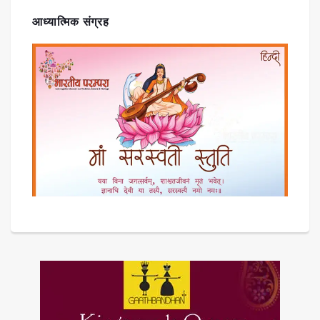
आध्यात्मिक संग्रह