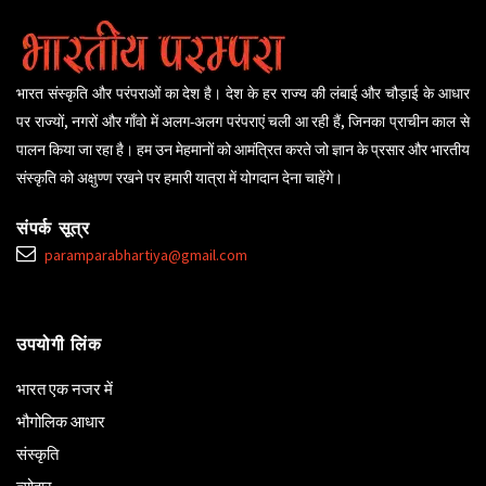
भारत संस्कृति और परंपराओं का देश है। देश के हर राज्य की लंबाई और चौड़ाई के आधार
पर राज्यों, नगरों और गाँवो में अलग-अलग परंपराएं चली आ रही हैं, जिनका प्राचीन काल से
पालन किया जा रहा है। हम उन मेहमानों को आमंत्रित करते जो ज्ञान के प्रसार और भारतीय
संस्कृति को अक्षुण्ण रखने पर हमारी यात्रा में योगदान देना चाहेंगे।
संपर्क सूत्र
paramparabhartiya@gmail.com
उपयोगी लिंक
भारत एक नजर में
भौगोलिक आधार
संस्कृति