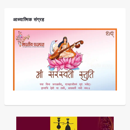
आध्यात्मिक संग्रह