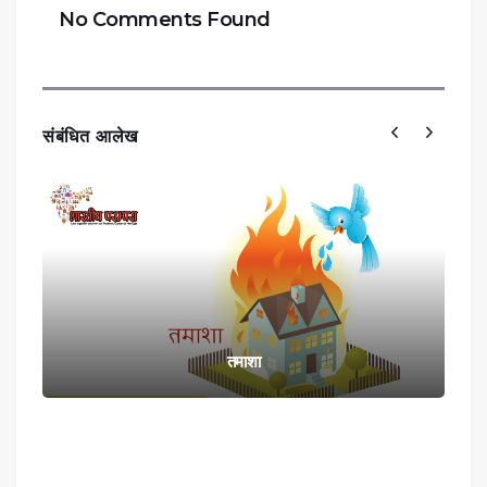
No Comments Found
संबंधित आलेख
तमाशा