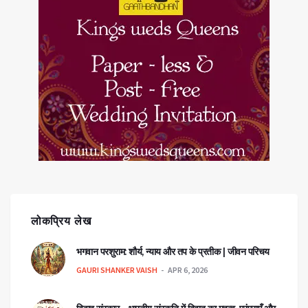
लोकप्रिय लेख
भगवान परशुराम: शौर्य, न्याय और तप के प्रतीक | जीवन परिचय
GAURI SHANKER VAISH
APR 6, 2026