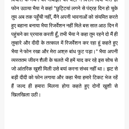
फोन उठाया भैया ने कहां "छुट्टियां लगने से पंद्रह दिन हो चुके
तुम अब तक पहुँची नहीं, मैंने अपनी भावनाओं को संयमित करते
हुए बहाना बनाया भैया रिजर्वेशन नहीं मिले बस सात आठ दिन में
पहुंचने का प्रयास करती हूँ, तभी भैया ने कहा तुम रहने दो मैं ही
तुम्हारे और दीदी के तत्काल में रिजर्वेशन कर रहा हूं कहते हुए
भैया ने फोन रखा और मेरा अश्रु बांध फुट पड़ा।" भैया अपनी
व्यस्ततम जीवन शैली के चलते भी हमें याद कर रहे इस सोच से
जो आंतरिक खुशी मिली उसे बयां करना संभव नहीं था। झट से
बड़ी दीदी को फोन लगाया और कहा भैया हमारे टिकट भेज रहें
हैं जल्द ही हमारा मिलना होगा कहते हुए दोनों खुशी से
खिलखिला उठी।