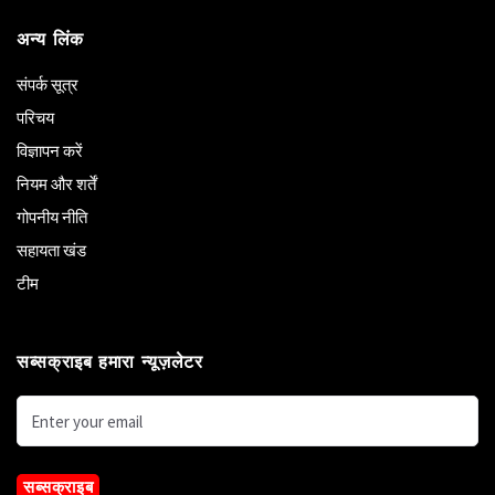
अन्य लिंक
संपर्क सूत्र
परिचय
विज्ञापन करें
नियम और शर्तें
गोपनीय नीति
सहायता खंड
टीम
सब्सक्राइब हमारा न्यूज़लेटर
सब्सक्राइब