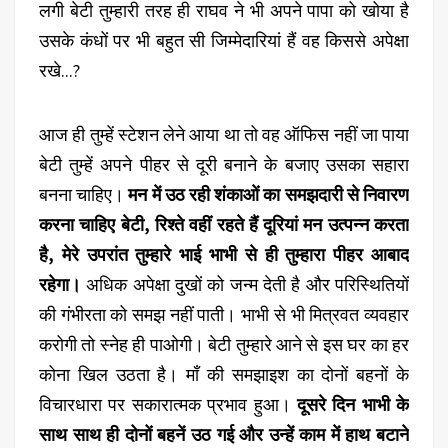
लगी बेटी तुम्हारी तरह ही राघव ने भी अपने पापा को खोया है
उसके कंधों पर भी बहुत सी जिम्मेदारियां हैं वह किससे अपेक्षा
रखे...?
आज ही तुम्हें स्टेशन लेने आया था तो वह ऑफिस नहीं जा पाया
बेटी तुम्हें अपने पीहर से दूरी बनाने के बजाए उसका सहारा
बनना चाहिए।
मन में उठ रही शंकाओं का समझदारी से निवारण
करना चाहिए बेटी, रिश्ते वहीं रहते हैं दूरियां मन उत्पन्न करता
है, मेरे उपरांत तुम्हारे भाई भाभी से ही तुम्हारा पीहर आबाद
रहेगा।
अधिक अपेक्षा दुखों को जन्म देती है और परिस्थितियों
की गंभीरता को समझ नहीं पाती। भाभी से भी मित्रवत व्यवहार
करोगी तो स्नेह ही पाओगी। बेटी तुम्हारे आने से इस घर का हर
कोना खिल उठता है। मॉं की समझाइश का दोनों बहनों के
विचारधारा पर सकारात्मक प्रभाव हुआ।
दूसरे दिन भाभी के
साथ साथ ही दोनों बहनें उठ गई और उन्हें काम में हाथ बटाने