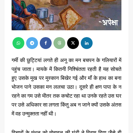
गर्मी की छुट्टियां लगते ही अनु का मन बचपन के गलियारों में
पहुंच जाता। मायके में कितनी निश्चिंतता रहती है यह सोचते
हुए उसके मुख पर मुस्कान बिखेर गई और मॉं के हाथ का बना
भोजन पाने उसका मन ललचा उठा। दूसरे ही क्षण पापा के न
रहने का गम उसे भीतर तक कचोट रहा था उनके रहते उस घर
पर उसे अधिकार सा लगता किंतु अब न जाने क्यों उसके अंतस
में वह उन्मुक्तता नहीं थी।
विचारों के मंथन को मोबाइल की घंटी ने विराम दिया जैसे ही