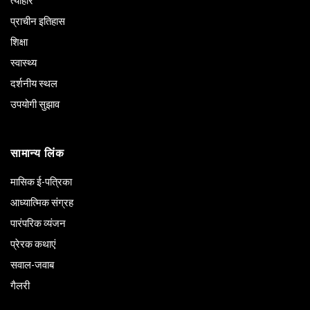
त्योहार
प्राचीन इतिहास
शिक्षा
स्वास्थ्य
दर्शनीय स्थल
उपयोगी सुझाव
सामान्य लिंक
मासिक ई-पत्रिका
आध्यात्मिक संग्रह
पारंपरिक व्यंजन
प्रेरक कथाएं
सवाल-जवाब
गैलरी