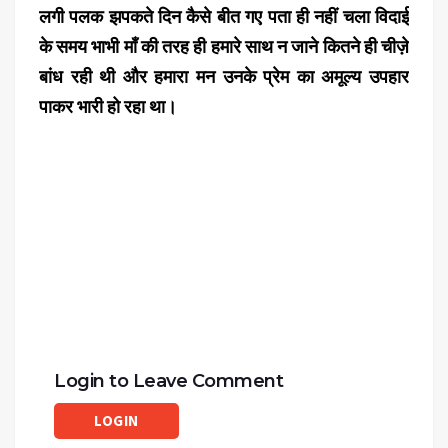
लगी पलक झपकते दिन कैसे बीत गए पता ही नहीं चला विदाई
के समय भाभी मॉं की तरह ही हमारे साथ न जाने कितने ही चीज़े
बांध रही थी और हमारा मन उनके प्रेम का अमूल्य उपहार
पाकर भारी हो रहा था।
Login to Leave Comment
LOGIN