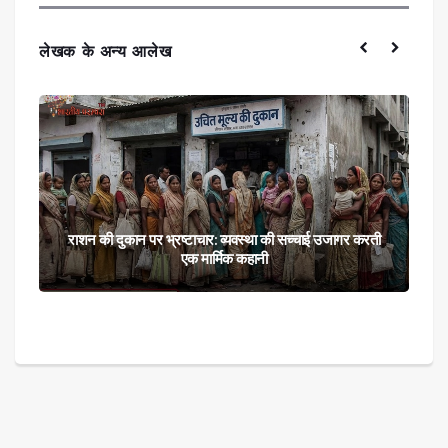
लेखक के अन्य आलेख
राशन की दुकान पर भ्रष्टाचार: व्यवस्था की सच्चाई उजागर करती
एक मार्मिक कहानी