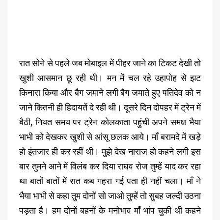
रात सोने से पहले जब मोबाइल में पीहर जाने का टिकट देखी तो
खुशी आसमान छू रही थी। मन में चल रहे उहापोह से झट
किनारा किया और बैग जमाने लगी बैग जमाते हुए पतिदेव को न
जाने कितनी ही हिदायतें दे रही थी। दूसरे दिन दोपहर में ट्रेन में
बैठी, नियत समय पर ट्रेन कोलकाता पहुंची अपने समक्ष भैया
भाभी को देखकर खुशी से आंसू छलक आये। मॉं बरामदे में खड़े
हो इंतजार ही कर रहीं थी। मुझे देख नाराज हो कहने लगी इस
बार तुमने आने में विलंब कर दिया राघव रोज तुम्हें याद कर रहा
था बातों बातों में रात कब गहरा गई पता ही नहीं चला। मॉं ने
भैया भाभी से कहा तुम दोनों सो जाओ तुम्हें तो सुबह जल्दी उठना
पड़ता है। हम दोनों बहनों के मनोभाव मॉं भांप चुकी थी कहने