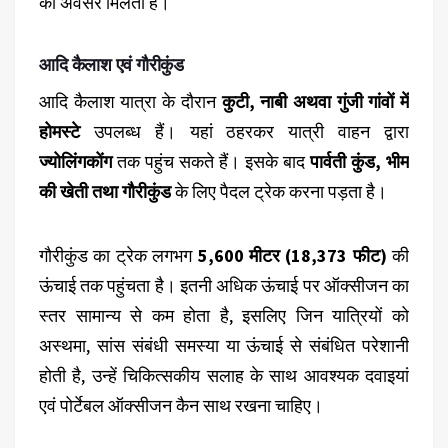
का अवसर मिलता है।
आदि कैलाश एवं गौरीकुंड
आदि कैलाश यात्रा के दौरान
कुटी, नाबी अथवा गुंजी गांवों में
होमस्टे
उपलब्ध हैं। यहां ठहरकर यात्री वाहन द्वारा
ज्योलिंगकोंग
तक पहुंच सकते हैं। इसके बाद
पार्वती कुंड, भीम
की खेती तथा गौरीकुंड
के लिए पैदल ट्रेक करना पड़ता है।
गौरीकुंड का ट्रेक लगभग
5,600 मीटर (18,373 फीट)
की
ऊंचाई तक पहुंचता है। इतनी अधिक ऊंचाई पर ऑक्सीजन का
स्तर सामान्य से कम होता है, इसलिए जिन यात्रियों को
अस्थमा, सांस संबंधी समस्या या ऊंचाई से संबंधित परेशानी
होती है, उन्हें चिकित्सकीय सलाह के साथ आवश्यक दवाइयां
एवं पोर्टेबल ऑक्सीजन कैन साथ रखना चाहिए।