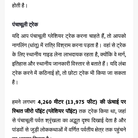
होती है।
पंचाचूली ट्रेक
यदि आप पंचाचूली ग्लेशियर ट्रेक करना चाहते हैं, तो आपको
नागलिंग (धांतू) में रात्रि विश्राम करना पड़ता है। वहां से ट्रेक
के लिए स्थानीय गाइड लेना लाभदायक रहता है, क्योंकि वे मार्ग,
इतिहास और स्थानीय जानकारी विस्तार से बताते हैं। यदि लंबा
ट्रेक करने में कठिनाई हो, तो छोटा ट्रेक भी किया जा सकता
है।
हमने लगभग
4,260 मीटर (13,975 फीट) की ऊंचाई पर
स्थित जीरो पॉइंट (ग्लेशियर पॉइंट)
तक ट्रेक किया था, जहां
से पंचाचूली पर्वत श्रृंखला का अद्भुत दृश्य दिखाई देता है और
पांडवों से जुड़ी लोककथाओं में वर्णित पर्वतीय क्षेत्र तक पहुंचने