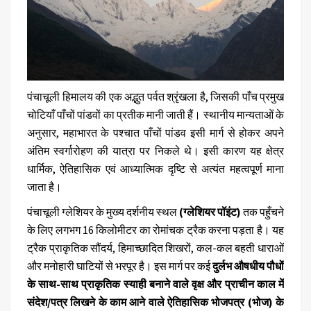
पंचाचूली
हिमालय की एक अद्भुत पर्वत श्रृंखला है, जिसकी पाँच प्रमुख
चोटियाँ पाँचों पांडवों का प्रतीक मानी जाती हैं। स्थानीय मान्यताओं के
अनुसार, महाभारत के पश्चात पाँचों पांडव इसी मार्ग से होकर अपने
अंतिम स्वर्गारोहण की यात्रा पर निकले थे। इसी कारण यह क्षेत्र
धार्मिक, ऐतिहासिक एवं आध्यात्मिक दृष्टि से अत्यंत महत्वपूर्ण माना
जाता है।
पंचाचूली ग्लेशियर के मुख्य दर्शनीय स्थल
(ग्लेशियर पॉइंट)
तक पहुँचने
के लिए लगभग 16 किलोमीटर का रोमांचक ट्रैक करना पड़ता है। यह
ट्रैक प्राकृतिक सौंदर्य, हिमाच्छादित शिखरों, कल-कल बहती धाराओं
और मनोहारी घाटियों से भरपूर है। इस मार्ग पर कई
दुर्लभ औषधीय पौधों
के साथ-साथ प्राकृतिक स्याही बनाने वाले वृक्ष और प्राचीन काल में
संदेश/पत्र लिखने के काम आने वाले ऐतिहासिक
भोजपत्र (भोज)
के