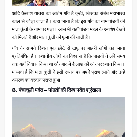
आदि कैलाश यात्रा का अंतिम गाँव है
कुटी
, जिसका संबंध महाभारत
काल से जोड़ा जाता है। कहा जाता है कि इस गाँव का नाम पांडवों की
माता कुंती के नाम पर पड़ा। आज भी यहाँ पांडव महल के अवशेष देखने
को मिलते हैं और माता कुंती की पूजा की जाती है।
गाँव के सामने स्थित एक छोटे से टापू पर बाहरी लोगों का जाना
प्रतिबंधित है। स्थानीय लोगों का विश्वास है कि पांडवों ने लंबे समय
तक यहाँ निवास किया था और बाद में कैलाश की ओर प्रस्थान किया।
मान्यता है कि माता कुंती ने इसी स्थान पर अपने प्राण त्यागे और उन्हें
अमरत्व का वरदान प्राप्त हुआ।
8. पंचाचूली पर्वत – पांडवों की दिव्य पर्वत श्रृंखला