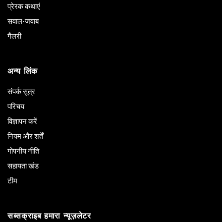
प्रेरक कथाएं
सवाल-जवाब
गैलरी
अन्य लिंक
संपर्क सूत्र
परिचय
विज्ञापन करें
नियम और शर्तें
गोपनीय नीति
सहायता खंड
टीम
सब्सक्राइब हमारा न्यूज़लेटर