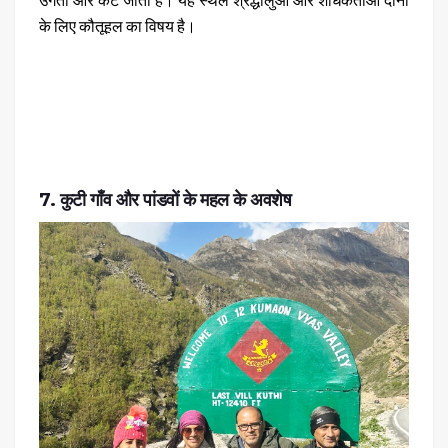
के लिए कौतूहल का विषय है।
7. कुटी गाँव और पांडवों के महल के अवशेष