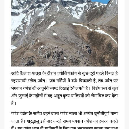
आदि कैलाश यात्रा के दौरान ज्योलिंगकांग से कुछ दूरी पहले स्थित है
रहस्यमयी
गणेश पर्वत
। जब गर्मियों में बर्फ पिघलती है, तब पर्वत पर
भगवान गणेश की आकृति स्पष्ट दिखाई देने लगती है। विशेष रूप से जून
और जुलाई के महीनों में यह अद्भुत दृश्य यात्रियों को रोमांचित कर देता
है।
गणेश पर्वत के समीप बहने वाला गणेश नाला भी अत्यंत चुनौतीपूर्ण माना
जाता है। श्रद्धालु इसे पार करते समय भगवान गणेश का स्मरण करते
हैं। यह पर्वत आज भी यात्रियों के लिए एक अनसुलझा रहस्य बना हुआ