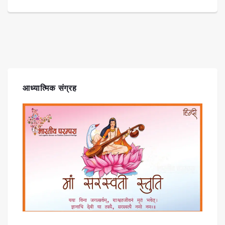
आध्यात्मिक संग्रह