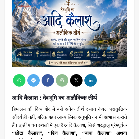
आदि कैलाश : देवभूमि का अलौकिक तीर्थ
हिमालय की दिव्य गोद में बसे अनेक तीर्थ स्थान केवल प्राकृतिक
सौंदर्य ही नहीं, बल्कि गहन आध्यात्मिक अनुभूति का भी आभास कराते
हैं। इन्हीं पावन स्थलों में एक है
आदि कैलाश
, जिसे श्रद्धालु प्रेमपूर्वक
“छोटा कैलाश”, “शिव कैलाश”, “बाबा कैलाश” अथवा