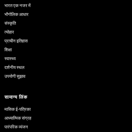
भारत एक नजर में
भौगोलिक आधार
संस्कृति
त्योहार
प्राचीन इतिहास
शिक्षा
स्वास्थ्य
दर्शनीय स्थल
उपयोगी सुझाव
सामान्य लिंक
मासिक ई-पत्रिका
आध्यात्मिक संग्रह
पारंपरिक व्यंजन