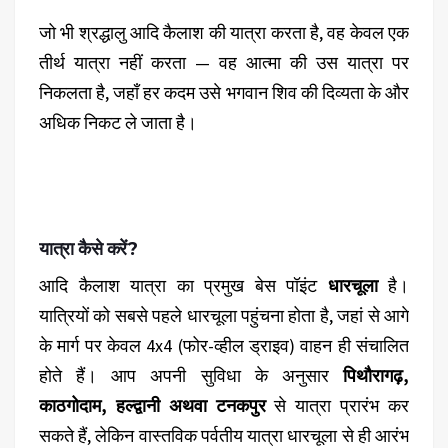
जो भी श्रद्धालु आदि कैलाश की यात्रा करता है, वह केवल एक
तीर्थ यात्रा नहीं करता — वह आत्मा की उस यात्रा पर
निकलता है, जहाँ हर कदम उसे भगवान शिव की दिव्यता के और
अधिक निकट ले जाता है।
यात्रा कैसे करें?
आदि कैलाश यात्रा का प्रमुख बेस पॉइंट
धारचूला
है।
यात्रियों को सबसे पहले धारचूला पहुंचना होता है, जहां से आगे
के मार्ग पर केवल 4x4 (फोर-व्हील ड्राइव) वाहन ही संचालित
होते हैं। आप अपनी सुविधा के अनुसार
पिथौरागढ़,
काठगोदाम, हल्द्वानी अथवा टनकपुर
से यात्रा प्रारंभ कर
सकते हैं, लेकिन वास्तविक पर्वतीय यात्रा धारचूला से ही आरंभ