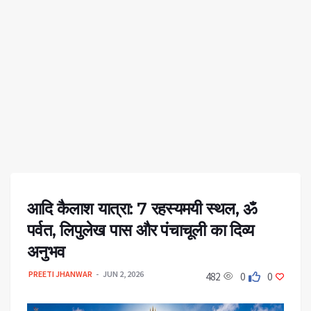
आदि कैलाश यात्रा: 7 रहस्यमयी स्थल, ॐ
पर्वत, लिपुलेख पास और पंचाचूली का दिव्य
अनुभव
PREETI JHANWAR
JUN 2, 2026