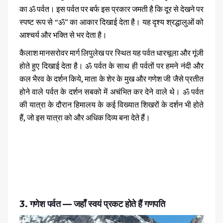
का
ॐ पर्वत
। इस पर्वत पर बर्फ इस प्रकार जमती है कि दूर से देखने पर
स्पष्ट रूप से “ॐ” का आकार दिखाई देता है। यह दृश्य श्रद्धालुओं को
आश्चर्य और भक्ति से भर देता है।
कैलाश मानसरोवर मार्ग लिपुलेख पर स्थित यह पर्वत धारचूला और गूंजी
होते हुए दिखाई देता है। ॐ पर्वत के साथ ही पर्वतों पर हमने नंदी और
कल भैरव के दर्शन किये, माता के शेर के मुख और गणेश जी जैसे प्रतीत
होने वाले पर्वत के दर्शन सबको में अचंभित कर देने वाले थे। ॐ पर्वत
की यात्रा के दौरान हिमालय के कई विख्यात शिखरों के दर्शन भी होते
हैं, जो इस यात्रा को और अधिक दिव्य बना देते हैं।
3. गणेश पर्वत — जहाँ स्वयं प्रकट होते हैं गणपति