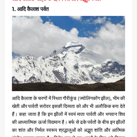
1. आदि कैलाश पर्वत
आदि कैलाश के चरणों में स्थित
गौरीकुंड (ज्योलिंगकोंग झील)
,
भीम की
खेती
और
पार्वती सरोवर
इसकी दिव्यता को और भी अलौकिक बना देते
हैं। कहा जाता है कि इन झीलों में स्वयं माता पार्वती और भगवान शिव
की आध्यात्मिक ऊर्जा विद्यमान है। बर्फ से ढके पर्वतों के बीच इन झीलों
का शांत और निर्मल स्वरूप श्रद्धालुओं को अद्भुत शांति और आत्मिक