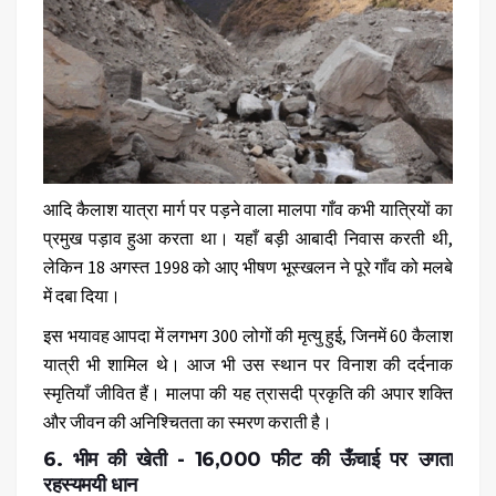
आदि कैलाश यात्रा मार्ग पर पड़ने वाला
मालपा गाँव
कभी यात्रियों का
प्रमुख पड़ाव हुआ करता था। यहाँ बड़ी आबादी निवास करती थी,
लेकिन 18 अगस्त 1998 को आए भीषण भूस्खलन ने पूरे गाँव को मलबे
में दबा दिया।
इस भयावह आपदा में लगभग 300 लोगों की मृत्यु हुई, जिनमें 60 कैलाश
यात्री भी शामिल थे। आज भी उस स्थान पर विनाश की दर्दनाक
स्मृतियाँ जीवित हैं। मालपा की यह त्रासदी प्रकृति की अपार शक्ति
और जीवन की अनिश्चितता का स्मरण कराती है।
6. भीम की खेती - 16,000 फीट की ऊँचाई पर उगता
रहस्यमयी धान