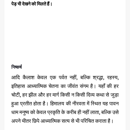
पेड़ भी देखने को मिलते हैं।
निष्कर्ष
आदि कैलाश केवल एक पर्वत नहीं, बल्कि श्रद्धा, रहस्य,
इतिहास आध्यात्मिक चेतना का जीवंत संगम है। यहाँ की हर
चोटी, हर झील और हर मार्ग किसी न किसी दिव्य कथा से जुड़ा
हुआ प्रतीत होता है। हिमालय की नीरवता में स्थित यह पावन
धाम मनुष्य को केवल प्रकृति के करीब ही नहीं लाता, बल्कि उसे
अपने भीतर छिपे आध्यात्मिक सत्य से भी परिचित कराता है।