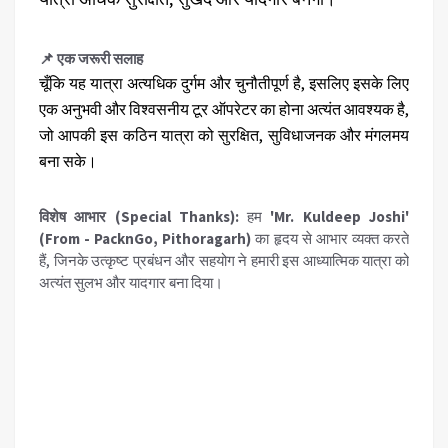
📌 एक जरूरी सलाह
चूँकि यह यात्रा अत्यधिक दुर्गम और चुनौतीपूर्ण है, इसलिए इसके लिए
एक अनुभवी और विश्वसनीय टूर ऑपरेटर का होना अत्यंत आवश्यक है,
जो आपकी इस कठिन यात्रा को सुरक्षित, सुविधाजनक और मंगलमय
बना सके।
विशेष आभार (Special Thanks):
हम
'Mr. Kuldeep Joshi'
(From - PacknGo, Pithoragarh)
का हृदय से आभार व्यक्त करते
हैं, जिनके उत्कृष्ट प्रबंधन और सहयोग ने हमारी इस आध्यात्मिक यात्रा को
अत्यंत सुलभ और यादगार बना दिया।