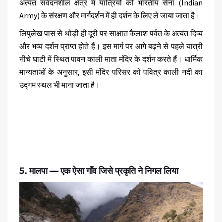
अत्यंत संवेदनशील क्षेत्र में यात्रियों को
भारतीय सेना (Indian
Army)
के संरक्षण और मार्गदर्शन में ही दर्शन के लिए ले जाया जाता है।
लिपुलेख पास से थोड़ी ही दूरी पर साक्षात कैलाश पर्वत के अत्यंत दिव्य
और भव्य दर्शन प्राप्त होते हैं। इस मार्ग पर आगे बढ़ने से पहले यात्री
नीचे घाटी में स्थित पावन
काली माता मंदिर
के दर्शन करते हैं। धार्मिक
मान्यताओं के अनुसार, इसी मंदिर परिसर को पवित्र
काली नदी का
उद्गम स्थल
भी माना जाता है।
5. मालपा — एक ऐसा गाँव जिसे प्रकृति ने निगल लिया