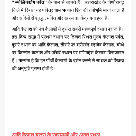
“ज्योलिंगकोंग पर्वत”
के नाम से जानते हैं। उत्तराखंड के पिथौरागढ़
जिले में स्थित यह पवित्र धाम भगवान शिव की तपोभूमि माना जाता है
और सदियों से श्रद्धा, भक्ति और रहस्य का केंद्र बना हुआ है।
आदि कैलाश को पंच कैलाशों में दूसरा सबसे महत्वपूर्ण स्थान प्राप्त है।
इस दिव्य समूह में प्रथम स्थान पर तिब्बत स्थित मुख्य कैलाश पर्वत,
दूसरे स्थान पर आदि कैलाश, तीसरे पर श्रीखंड महादेव कैलाश, चौथे
पर किन्नौर कैलाश और पाँचवें स्थान पर मणिमहेश कैलाश विराजमान
हैं। मान्यता है कि इन पाँचों कैलाशों के दर्शन करने से साधक को शिवत्व
की अनुभूति प्राप्त होती है।
आदि कैलाश यात्रा के रहस्यमयी और अद्भुत स्थल