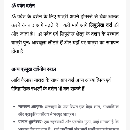
ॐ पर्वत दर्शन
ॐ पर्वत के दर्शन के लिए यात्री अपने होमस्टे से चेक-आउट
करने के बाद आगे बढ़ते हैं। यही मार्ग आगे
लिपुलेख दर्रा
की
ओर जाता है। ॐ पर्वत एवं लिपुलेख क्षेत्र के दर्शन के पश्चात
यात्री पुनः धारचूला लौटते हैं और यहीं पर यात्रा का समापन
होता है।
अन्य प्रमुख दर्शनीय स्थल
आदि कैलाश यात्रा के साथ आप कई अन्य आध्यात्मिक एवं
ऐतिहासिक स्थलों के दर्शन भी कर सकते हैं:
नारायण आश्रम:
धारचूला के पास स्थित एक बेहद शांत, आध्यात्मिक
और प्राकृतिक सौंदर्य से भरपूर आश्रम।
पाताल भुवनेश्वर:
एक रहस्यमयी और प्राचीन गुफा, जहां मान्यता है कि
भगवान शिव का वास है। यहां
चारों युगों और चारों धामों
का प्रतीकात्मक