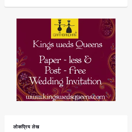
लोकप्रिय लेख