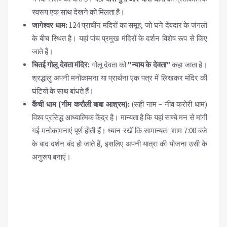
स्वरूप एक साथ देखने को मिलता है।
जागेश्वर धाम:
124 प्राचीन मंदिरों का समूह, जो घने देवदार के जंगलों
के बीच स्थित है। यहां पांच प्रमुख मंदिरों के दर्शन विशेष रूप से किए
जाते हैं।
चितई गोलू देवता मंदिर:
गोलू देवता को
"न्याय के देवता"
कहा जाता है।
श्रद्धालु अपनी मनोकामना या प्रार्थना एक पत्र में लिखकर मंदिर की
घंटियों के साथ बांधते हैं।
कैंची धाम (नीम करौली बाबा आश्रम):
(सही नाम – नींव करोरी धाम)
विश्व प्रसिद्ध आध्यात्मिक केंद्र है। मान्यता है कि यहां सच्चे मन से मांगी
गई मनोकामनाएं पूर्ण होती हैं। ध्यान रखें कि सामान्यतः शाम 7:00 बजे
के बाद दर्शन बंद हो जाते हैं, इसलिए अपनी यात्रा की योजना उसी के
अनुरूप बनाएं।