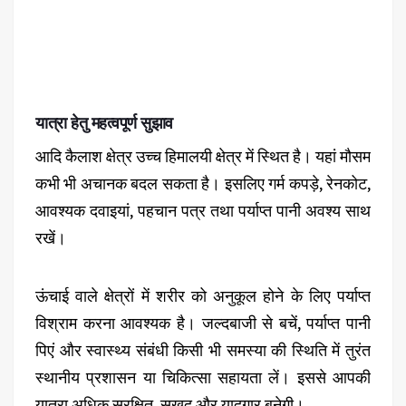
यात्रा हेतु महत्वपूर्ण सुझाव
आदि कैलाश क्षेत्र उच्च हिमालयी क्षेत्र में स्थित है। यहां मौसम
कभी भी अचानक बदल सकता है। इसलिए गर्म कपड़े, रेनकोट,
आवश्यक दवाइयां, पहचान पत्र तथा पर्याप्त पानी अवश्य साथ
रखें।
ऊंचाई वाले क्षेत्रों में शरीर को अनुकूल होने के लिए पर्याप्त
विश्राम करना आवश्यक है। जल्दबाजी से बचें, पर्याप्त पानी
पिएं और स्वास्थ्य संबंधी किसी भी समस्या की स्थिति में तुरंत
स्थानीय प्रशासन या चिकित्सा सहायता लें। इससे आपकी
यात्रा अधिक सुरक्षित, सुखद और यादगार बनेगी।